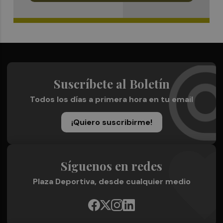
Suscríbete al Boletín
Todos los días a primera hora en tu email
¡Quiero suscribirme!
Síguenos en redes
Plaza Deportiva, desde cualquier medio