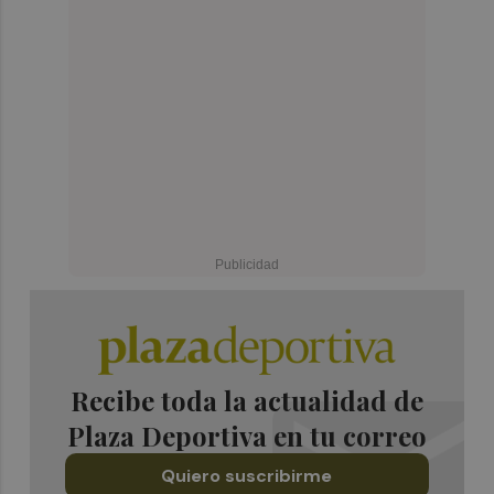
Recibe toda la actualidad de
Plaza Deportiva en tu correo
Quiero suscribirme