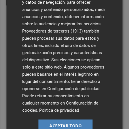
y datos de navegación, para ofrecer
anuncios y contenido personalizados, medir
anuncios y contenido, obtener información
sobre la audiencia y mejorar los servicios.
Proveedores de terceros (1913)
también
pueden procesar sus datos para estos y
otros fines, incluido el uso de datos de
geolocalización precisos y características
del dispositivo. Sus elecciones se aplican
solo a este sitio web. Algunos proveedores
pueden basarse en el interés legítimo en
lugar del consentimiento; tiene derecho a
oponerse en
Configuración de publicidad
.
Puede retirar su consentimiento en
cualquier momento en
Configuración de
cookies
.
Política de privacidad
ACEPTAR TODO