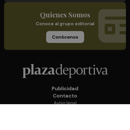
Quienes Somos
Conoce al grupo editorial
Conócenos
Publicidad
Contacto
Aviso legal
Política de privacidad
Cookies