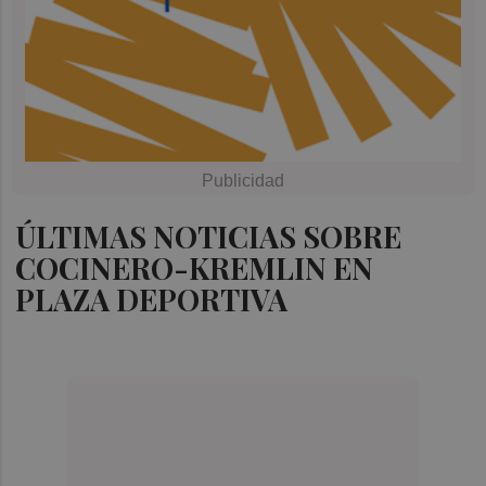
ÚLTIMAS NOTICIAS SOBRE
COCINERO-KREMLIN EN
PLAZA DEPORTIVA