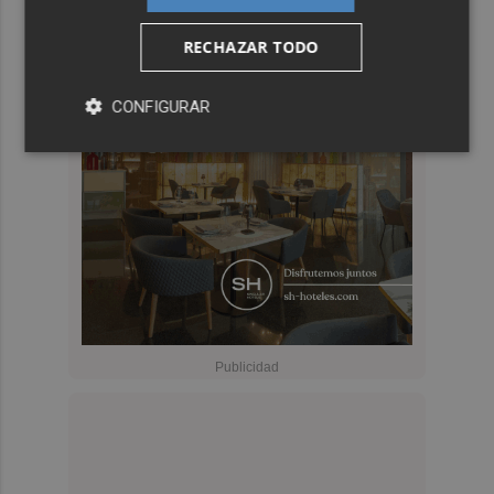
RECHAZAR TODO
CONFIGURAR