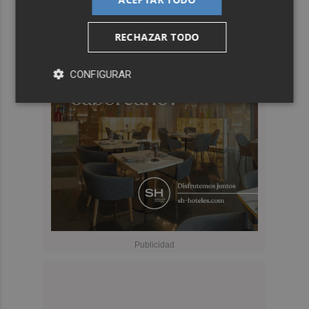
RECHAZAR TODO
CONFIGURAR