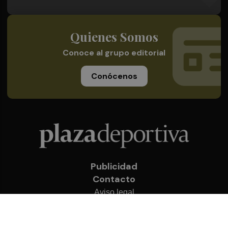
Quienes Somos
Conoce al grupo editorial
Conócenos
Publicidad
Contacto
Aviso legal
Política de privacidad
Cookies