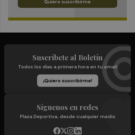
Quiero suscribirme
Suscríbete al Boletín
Todos los días a primera hora en tu email
¡Quiero suscribirme!
Síguenos en redes
Plaza Deportiva, desde cualquier medio