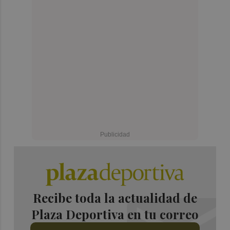
Recibe toda la actualidad de
Plaza Deportiva en tu correo