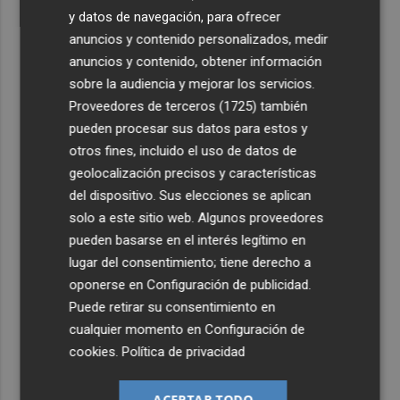
y datos de navegación, para ofrecer
anuncios y contenido personalizados, medir
anuncios y contenido, obtener información
sobre la audiencia y mejorar los servicios.
Proveedores de terceros (1725)
también
pueden procesar sus datos para estos y
otros fines, incluido el uso de datos de
geolocalización precisos y características
del dispositivo. Sus elecciones se aplican
solo a este sitio web. Algunos proveedores
pueden basarse en el interés legítimo en
lugar del consentimiento; tiene derecho a
oponerse en
Configuración de publicidad
.
Puede retirar su consentimiento en
cualquier momento en
Configuración de
cookies
.
Política de privacidad
ACEPTAR TODO