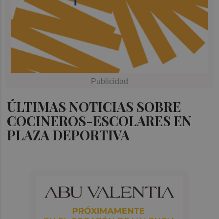
ÚLTIMAS NOTICIAS SOBRE
COCINEROS-ESCOLARES EN
PLAZA DEPORTIVA