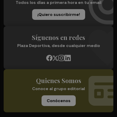
Todos los días a primera hora en tu email
¡Quiero suscribirme!
Síguenos en redes
Plaza Deportiva, desde cualquier medio
Quienes Somos
Conoce al grupo editorial
Conócenos