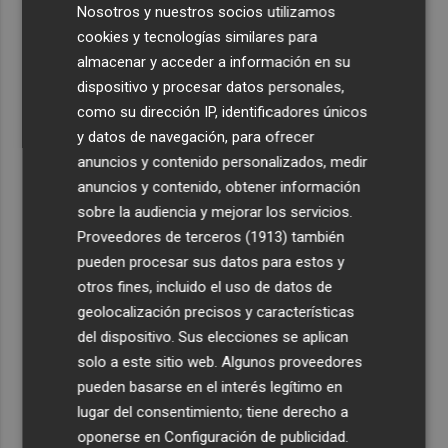
Nosotros y nuestros socios utilizamos
cookies y tecnologías similares para
almacenar y acceder a información en su
dispositivo y procesar datos personales,
como su dirección IP, identificadores únicos
y datos de navegación, para ofrecer
anuncios y contenido personalizados, medir
anuncios y contenido, obtener información
sobre la audiencia y mejorar los servicios.
Proveedores de terceros (1913)
también
pueden procesar sus datos para estos y
otros fines, incluido el uso de datos de
geolocalización precisos y características
del dispositivo. Sus elecciones se aplican
solo a este sitio web. Algunos proveedores
pueden basarse en el interés legítimo en
lugar del consentimiento; tiene derecho a
oponerse en
Configuración de publicidad
.