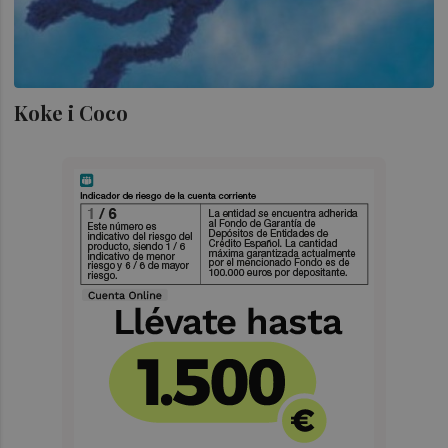
Koke i Coco