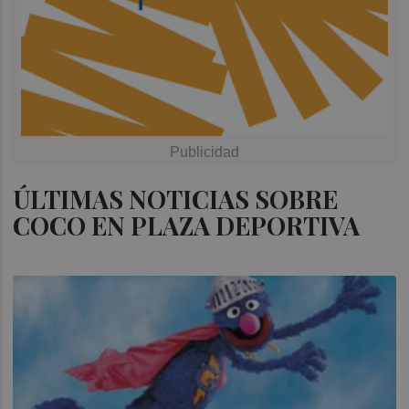
ÚLTIMAS NOTICIAS SOBRE
COCO EN PLAZA DEPORTIVA