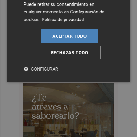
Puede retirar su consentimiento en
cualquier momento en
Configuración de
cookies
.
Política de privacidad
ACEPTAR TODO
RECHAZAR TODO
CONFIGURAR