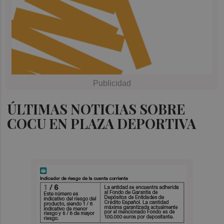
ÚLTIMAS NOTICIAS SOBRE
COCU EN PLAZA DEPORTIVA