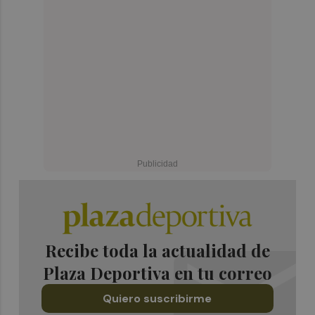
Recibe toda la actualidad de
Plaza Deportiva en tu correo
Quiero suscribirme