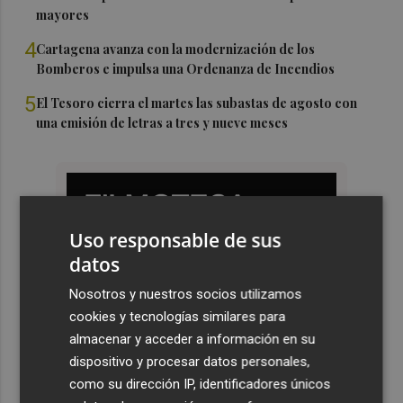
mayores
4
Cartagena avanza con la modernización de los
Bomberos e impulsa una Ordenanza de Incendios
5
El Tesoro cierra el martes las subastas de agosto con
una emisión de letras a tres y nueve meses
Uso responsable de sus
datos
Nosotros y nuestros socios utilizamos
cookies y tecnologías similares para
almacenar y acceder a información en su
dispositivo y procesar datos personales,
como su dirección IP, identificadores únicos