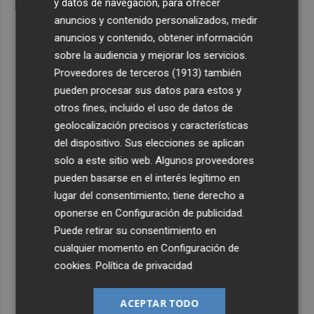
y datos de navegación, para ofrecer
anuncios y contenido personalizados, medir
anuncios y contenido, obtener información
sobre la audiencia y mejorar los servicios.
Proveedores de terceros (1913)
también
pueden procesar sus datos para estos y
otros fines, incluido el uso de datos de
geolocalización precisos y características
del dispositivo. Sus elecciones se aplican
solo a este sitio web. Algunos proveedores
pueden basarse en el interés legítimo en
lugar del consentimiento; tiene derecho a
oponerse en
Configuración de publicidad
.
Puede retirar su consentimiento en
cualquier momento en
Configuración de
cookies
.
Política de privacidad
ACEPTAR TODO