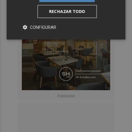
RECHAZAR TODO
CONFIGURAR