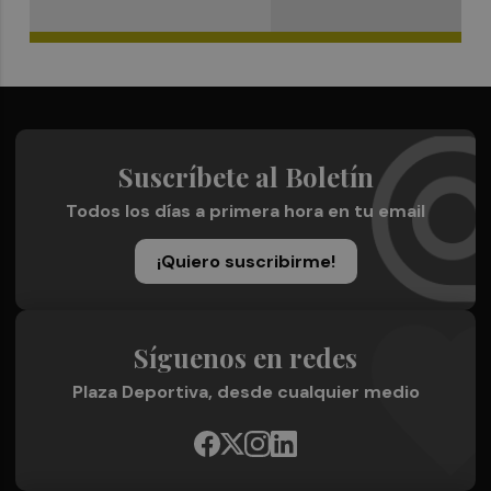
Suscríbete al Boletín
Todos los días a primera hora en tu email
¡Quiero suscribirme!
Síguenos en redes
Plaza Deportiva, desde cualquier medio