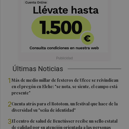
Últimas Noticias
1
Más de medio millar de festeros de Ufece se reivindican
en el pregón en Elche: "se nota, se siente, el campo está
presente"
2
Cuenta atrás para el Rototom, un festival que hace de la
diversidad su "seña de identidad"
3
El centro de salud de Benetússer recibe un sello estatal
de calidad por su atención orientada a las personas