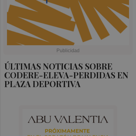
ÚLTIMAS NOTICIAS SOBRE
CODERE-ELEVA-PERDIDAS EN
PLAZA DEPORTIVA