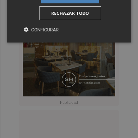
RECHAZAR TODO
CONFIGURAR