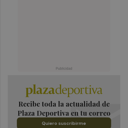
Recibe toda la actualidad de
Plaza Deportiva en tu correo
Quiero suscribirme