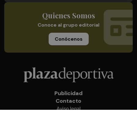
Quienes Somos
Conoce al grupo editorial
Conócenos
Publicidad
Contacto
Aviso legal
Política de privacidad
Cookies