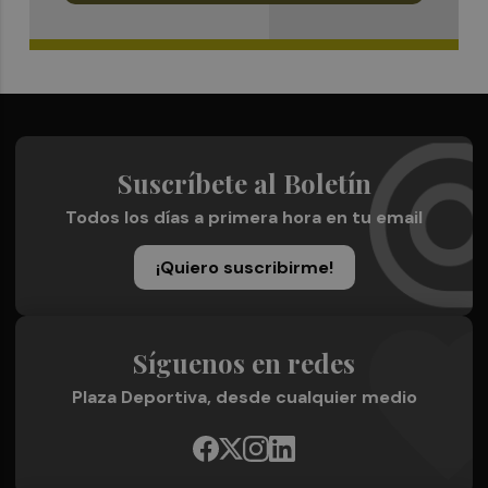
Suscríbete al Boletín
Todos los días a primera hora en tu email
¡Quiero suscribirme!
Síguenos en redes
Plaza Deportiva, desde cualquier medio