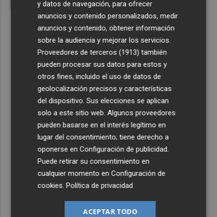
y datos de navegación, para ofrecer
anuncios y contenido personalizados, medir
anuncios y contenido, obtener información
sobre la audiencia y mejorar los servicios.
Proveedores de terceros (1913)
también
pueden procesar sus datos para estos y
otros fines, incluido el uso de datos de
geolocalización precisos y características
del dispositivo. Sus elecciones se aplican
solo a este sitio web. Algunos proveedores
pueden basarse en el interés legítimo en
lugar del consentimiento; tiene derecho a
oponerse en
Configuración de publicidad
.
Puede retirar su consentimiento en
cualquier momento en
Configuración de
cookies
.
Política de privacidad
ACEPTAR TODO