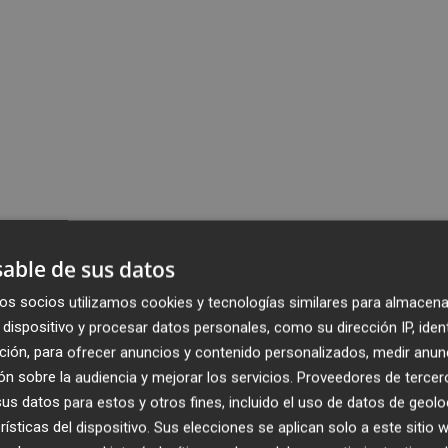
able de sus datos
os socios utilizamos cookies y tecnologías similares para almacena
dispositivo y procesar datos personales, como su dirección IP, iden
ción, para ofrecer anuncios y contenido personalizados, medir anun
n sobre la audiencia y mejorar los servicios.
Proveedores de tercer
s datos para estos y otros fines, incluido el uso de datos de geolo
rísticas del dispositivo. Sus elecciones se aplican solo a este sitio