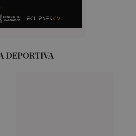
A DEPORTIVA