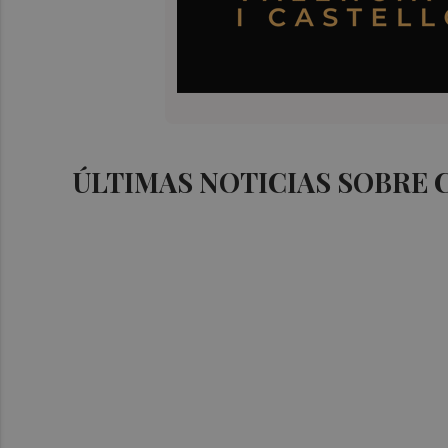
ÚLTIMAS NOTICIAS SOBRE