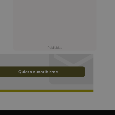
Quiero suscribirme