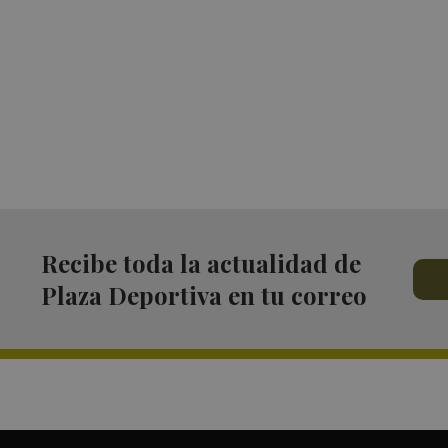
Recibe toda la actualidad de
Plaza Deportiva en tu correo