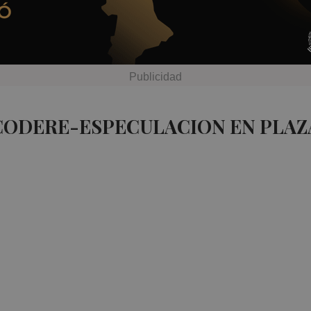
 CODERE-ESPECULACION EN PLAZ