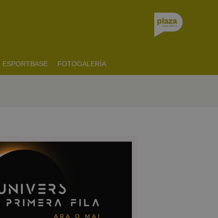
ESPORTBASE
FOTOGALERÍA