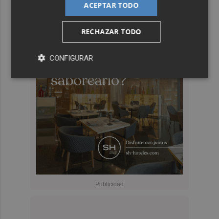
ACEPTAR TODO
RECHAZAR TODO
CONFIGURAR