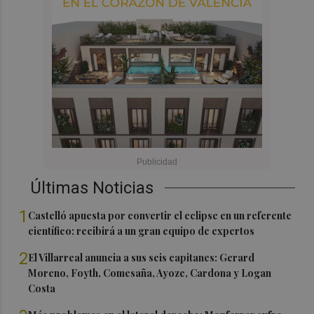
Últimas Noticias
1
Castelló apuesta por convertir el eclipse en un referente
científico: recibirá a un gran equipo de expertos
2
El Villarreal anuncia a sus seis capitanes: Gerard
Moreno, Foyth, Comesaña, Ayoze, Cardona y Logan
Costa