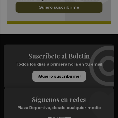
Quiero suscribirme
Suscríbete al Boletín
Todos los días a primera hora en tu email
¡Quiero suscribirme!
Síguenos en redes
Plaza Deportiva, desde cualquier medio