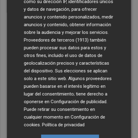
como su dirección IP, identificadores únicos
y datos de navegación, para ofrecer
anuncios y contenido personalizados, medir
anuncios y contenido, obtener información
sobre la audiencia y mejorar los servicios.
Proveedores de terceros (1913)
también
pueden procesar sus datos para estos y
otros fines, incluido el uso de datos de
geolocalización precisos y características
del dispositivo. Sus elecciones se aplican
solo a este sitio web. Algunos proveedores
pueden basarse en el interés legítimo en
lugar del consentimiento; tiene derecho a
oponerse en
Configuración de publicidad
.
Puede retirar su consentimiento en
cualquier momento en
Configuración de
cookies
.
Política de privacidad