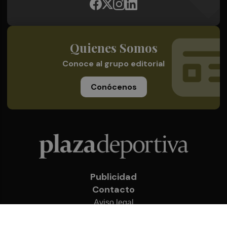
Quienes Somos
Conoce al grupo editorial
Conócenos
Publicidad
Contacto
Aviso legal
Política de privacidad