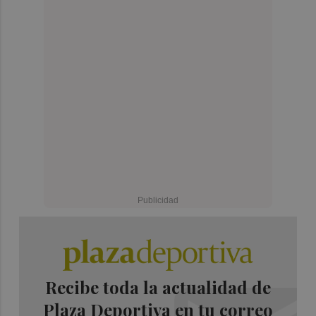
Recibe toda la actualidad de
Plaza Deportiva en tu correo