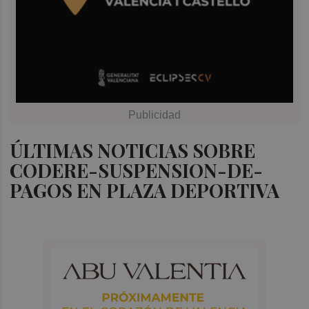
ÚLTIMAS NOTICIAS SOBRE
CODERE-SUSPENSION-DE-
PAGOS EN PLAZA DEPORTIVA