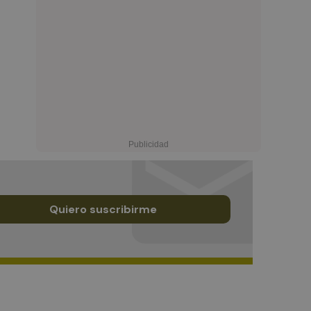
Quiero suscribirme