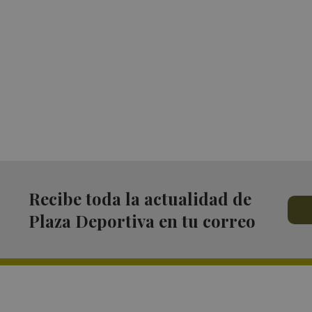
Recibe toda la actualidad de
Plaza Deportiva en tu correo