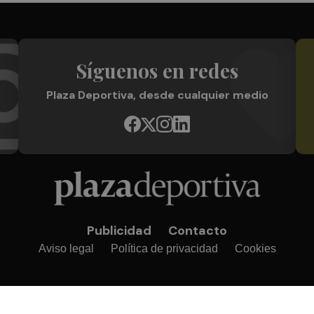
Síguenos en redes
Plaza Deportiva, desde cualquier medio
Publicidad
Contacto
Aviso legal
Política de privacidad
Cookies