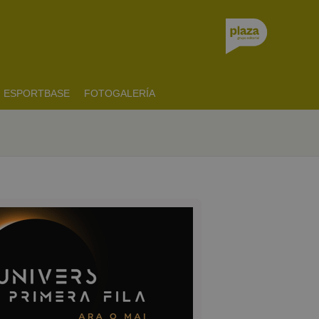
ESPORTBASE
FOTOGALERÍA