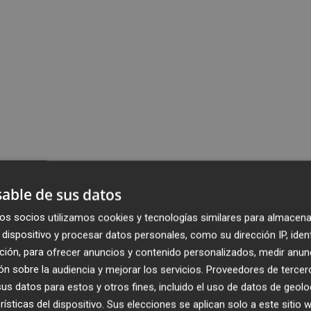
able de sus datos
os socios utilizamos cookies y tecnologías similares para almacena
dispositivo y procesar datos personales, como su dirección IP, iden
ción, para ofrecer anuncios y contenido personalizados, medir anun
n sobre la audiencia y mejorar los servicios.
Proveedores de tercer
s datos para estos y otros fines, incluido el uso de datos de geolo
rísticas del dispositivo. Sus elecciones se aplican solo a este sitio