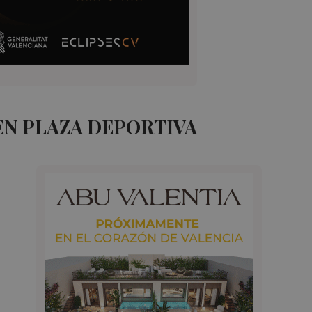
EN PLAZA DEPORTIVA