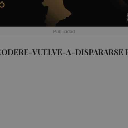
CODERE-VUELVE-A-DISPARARSE 