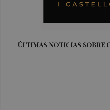
ÚLTIMAS NOTICIAS SOBRE 