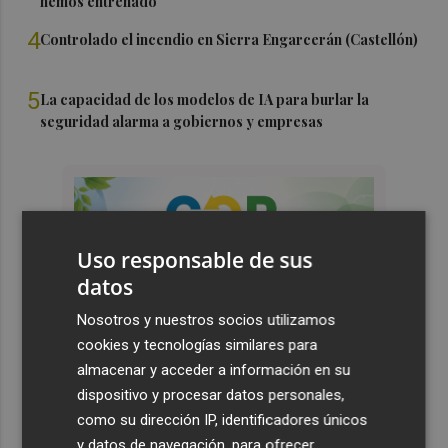
hemos entrenado"
4
Controlado el incendio en Sierra Engarcerán (Castellón)
5
La capacidad de los modelos de IA para burlar la
seguridad alarma a gobiernos y empresas
Uso responsable de sus
datos
Nosotros y nuestros socios utilizamos
cookies y tecnologías similares para
almacenar y acceder a información en su
dispositivo y procesar datos personales,
como su dirección IP, identificadores únicos
y datos de navegación, para ofrecer