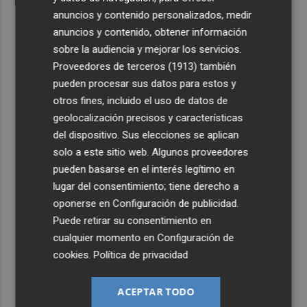
anuncios y contenido personalizados, medir
anuncios y contenido, obtener información
sobre la audiencia y mejorar los servicios.
Proveedores de terceros (1913)
también
pueden procesar sus datos para estos y
otros fines, incluido el uso de datos de
geolocalización precisos y características
del dispositivo. Sus elecciones se aplican
solo a este sitio web. Algunos proveedores
pueden basarse en el interés legítimo en
lugar del consentimiento; tiene derecho a
oponerse en
Configuración de publicidad
.
Puede retirar su consentimiento en
cualquier momento en
Configuración de
cookies
.
Política de privacidad
ACEPTAR TODO