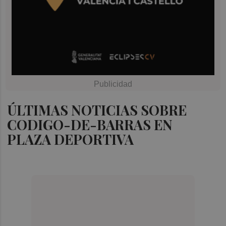
ÚLTIMAS NOTICIAS SOBRE
CODIGO-DE-BARRAS EN
PLAZA DEPORTIVA