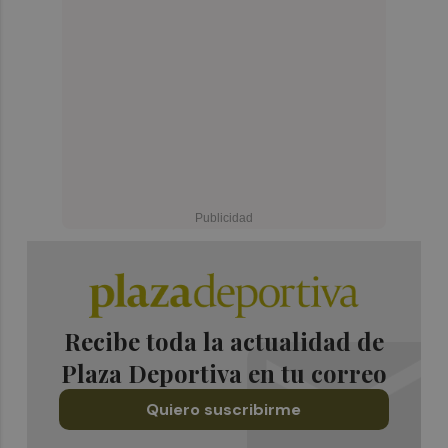
Recibe toda la actualidad de
Plaza Deportiva en tu correo
Quiero suscribirme