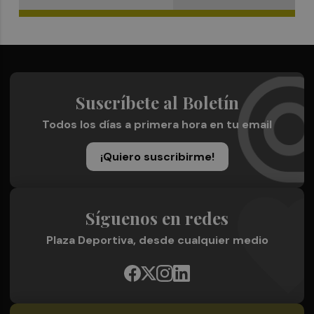
Suscríbete al Boletín
Todos los días a primera hora en tu email
¡Quiero suscribirme!
Síguenos en redes
Plaza Deportiva, desde cualquier medio