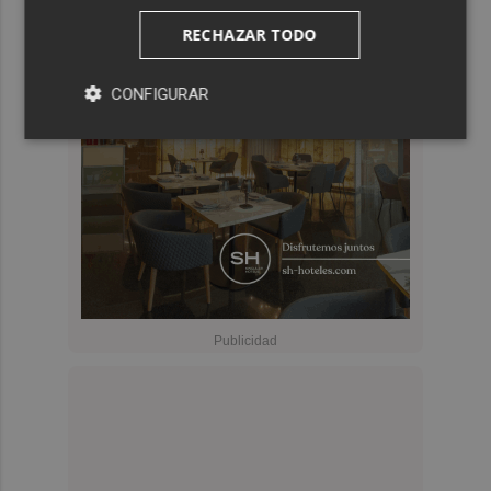
RECHAZAR TODO
CONFIGURAR