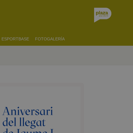
ESPORTBASE
FOTOGALERÍA