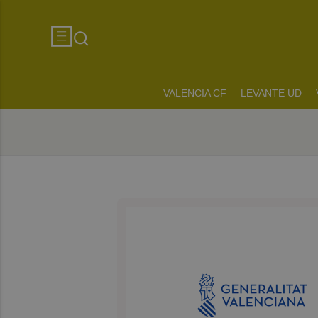
VALENCIA CF
LEVANTE UD