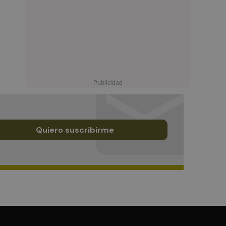
Quiero suscribirme