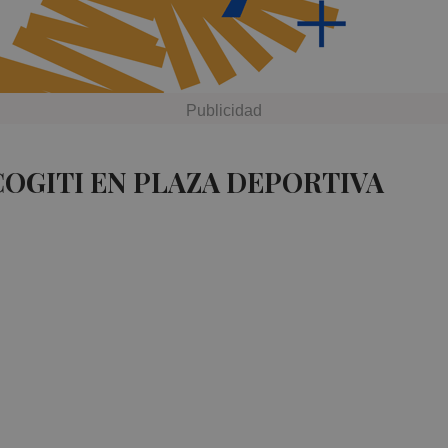
COGITI EN PLAZA DEPORTIVA