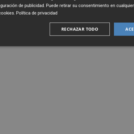
guración de publicidad
. Puede retirar su consentimiento en cualqu
cookies
.
Política de privacidad
RECHAZAR TODO
ACE