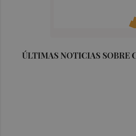
ÚLTIMAS NOTICIAS SOBRE 