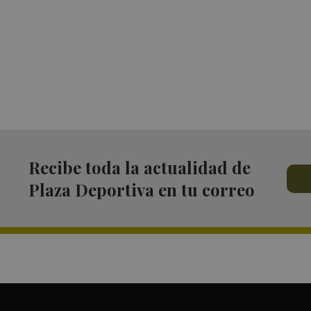
Recibe toda la actualidad de
Plaza Deportiva en tu correo