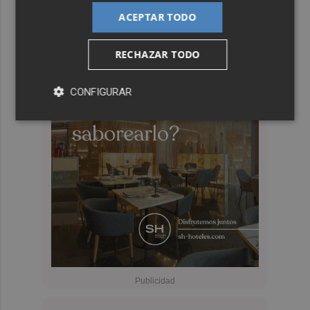
ACEPTAR TODO
RECHAZAR TODO
CONFIGURAR