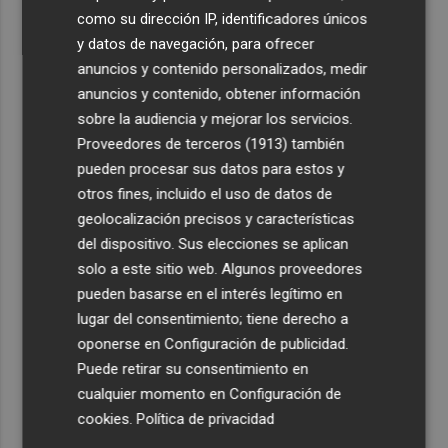
como su dirección IP, identificadores únicos
y datos de navegación, para ofrecer
anuncios y contenido personalizados, medir
anuncios y contenido, obtener información
sobre la audiencia y mejorar los servicios.
Proveedores de terceros (1913)
también
pueden procesar sus datos para estos y
otros fines, incluido el uso de datos de
geolocalización precisos y características
del dispositivo. Sus elecciones se aplican
solo a este sitio web. Algunos proveedores
pueden basarse en el interés legítimo en
lugar del consentimiento; tiene derecho a
oponerse en
Configuración de publicidad
.
Puede retirar su consentimiento en
cualquier momento en
Configuración de
cookies
.
Política de privacidad