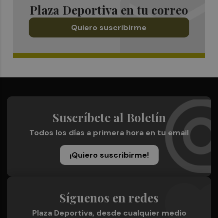
Plaza Deportiva en tu correo
Quiero suscribirme
Suscríbete al Boletín
Todos los días a primera hora en tu email
¡Quiero suscribirme!
Síguenos en redes
Plaza Deportiva, desde cualquier medio