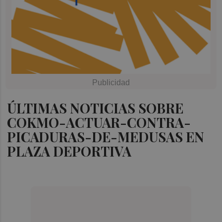
ÚLTIMAS NOTICIAS SOBRE
COKMO-ACTUAR-CONTRA-
PICADURAS-DE-MEDUSAS EN
PLAZA DEPORTIVA