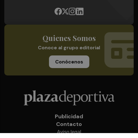
Quienes Somos
Conoce al grupo editorial
Conócenos
Publicidad
Contacto
Aviso legal