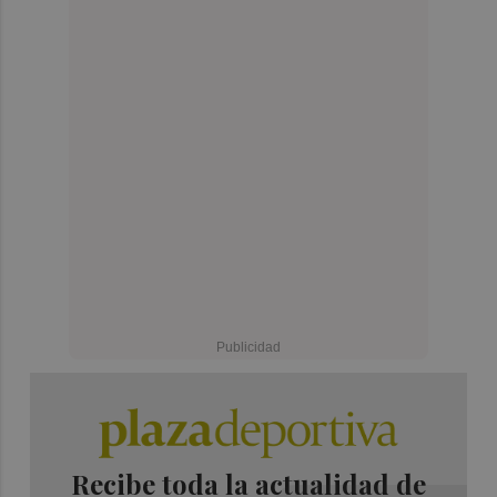
Recibe toda la actualidad de