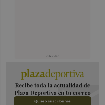
Recibe toda la actualidad de
Plaza Deportiva en tu correo
Quiero suscribirme