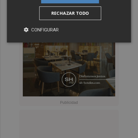
RECHAZAR TODO
CONFIGURAR