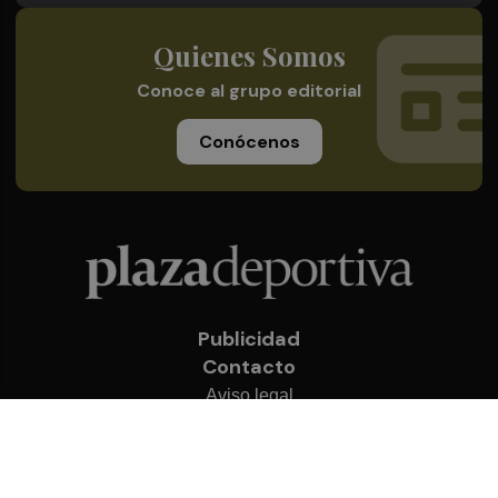
Quienes Somos
Conoce al grupo editorial
Conócenos
Publicidad
Contacto
Aviso legal
Política de privacidad
Cookies