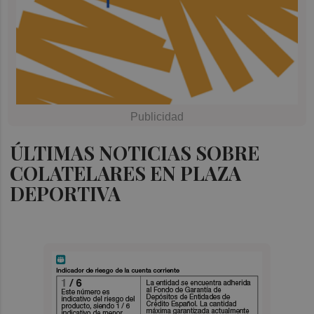
ÚLTIMAS NOTICIAS SOBRE
COLATELARES EN PLAZA
DEPORTIVA