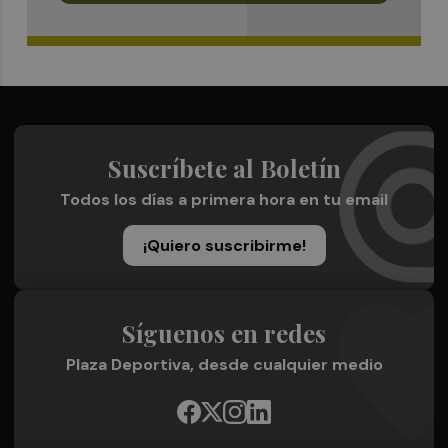
Suscríbete al Boletín
Todos los días a primera hora en tu email
¡Quiero suscribirme!
Síguenos en redes
Plaza Deportiva, desde cualquier medio