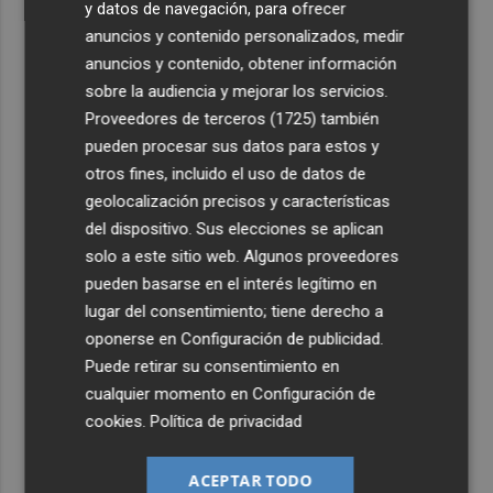
y datos de navegación, para ofrecer
anuncios y contenido personalizados, medir
anuncios y contenido, obtener información
sobre la audiencia y mejorar los servicios.
Proveedores de terceros (1725)
también
pueden procesar sus datos para estos y
otros fines, incluido el uso de datos de
geolocalización precisos y características
del dispositivo. Sus elecciones se aplican
solo a este sitio web. Algunos proveedores
pueden basarse en el interés legítimo en
lugar del consentimiento; tiene derecho a
oponerse en
Configuración de publicidad
.
Puede retirar su consentimiento en
cualquier momento en
Configuración de
cookies
.
Política de privacidad
ACEPTAR TODO