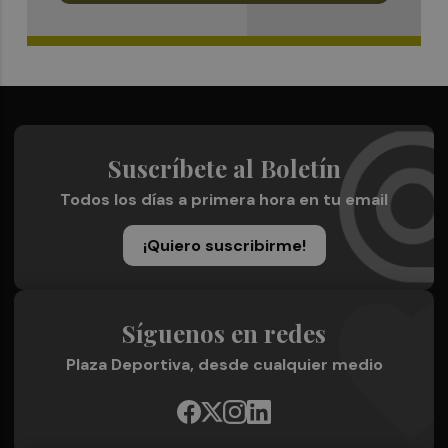
Suscríbete al Boletín
Todos los días a primera hora en tu email
¡Quiero suscribirme!
Síguenos en redes
Plaza Deportiva, desde cualquier medio