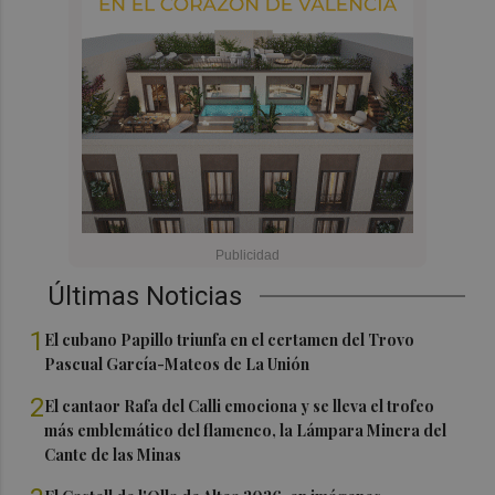
Últimas Noticias
1
El cubano Papillo triunfa en el certamen del Trovo
Pascual García-Mateos de La Unión
2
El cantaor Rafa del Calli emociona y se lleva el trofeo
más emblemático del flamenco, la Lámpara Minera del
Cante de las Minas