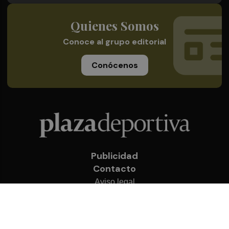
Quienes Somos
Conoce al grupo editorial
Conócenos
Publicidad
Contacto
Aviso legal
Política de privacidad
Cookies