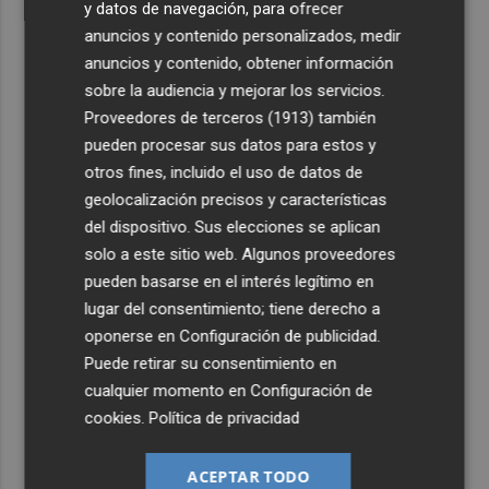
y datos de navegación, para ofrecer
anuncios y contenido personalizados, medir
anuncios y contenido, obtener información
sobre la audiencia y mejorar los servicios.
Proveedores de terceros (1913)
también
pueden procesar sus datos para estos y
otros fines, incluido el uso de datos de
geolocalización precisos y características
del dispositivo. Sus elecciones se aplican
solo a este sitio web. Algunos proveedores
pueden basarse en el interés legítimo en
lugar del consentimiento; tiene derecho a
oponerse en
Configuración de publicidad
.
Puede retirar su consentimiento en
cualquier momento en
Configuración de
cookies
.
Política de privacidad
ACEPTAR TODO