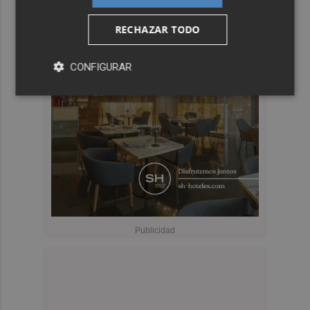
RECHAZAR TODO
CONFIGURAR