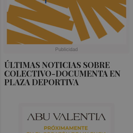
ÚLTIMAS NOTICIAS SOBRE
COLECTIVO-DOCUMENTA EN
PLAZA DEPORTIVA