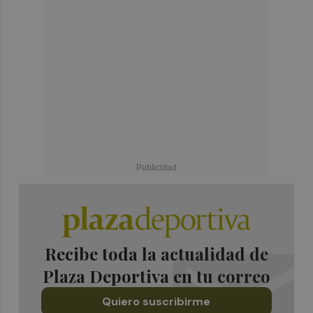
Recibe toda la actualidad de
Plaza Deportiva en tu correo
Quiero suscribirme