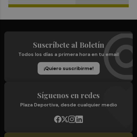
Suscríbete al Boletín
Todos los días a primera hora en tu email
¡Quiero suscribirme!
Síguenos en redes
Plaza Deportiva, desde cualquier medio