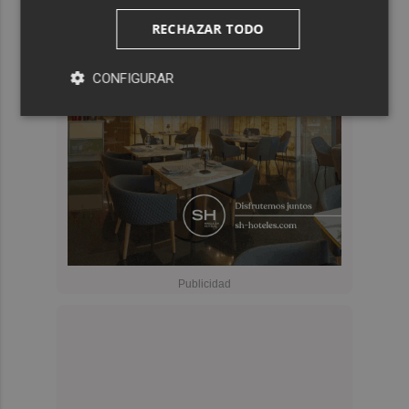
RECHAZAR TODO
CONFIGURAR