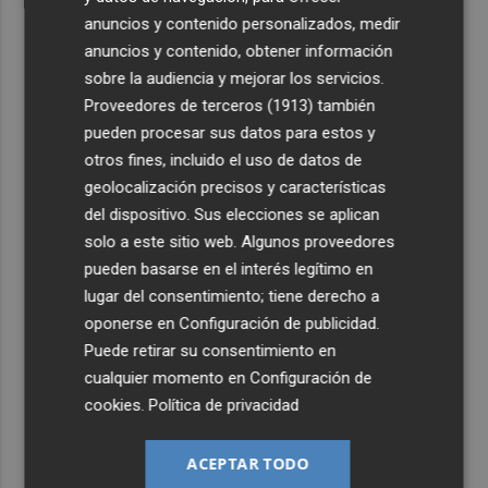
anuncios y contenido personalizados, medir
anuncios y contenido, obtener información
sobre la audiencia y mejorar los servicios.
Proveedores de terceros (1913)
también
pueden procesar sus datos para estos y
otros fines, incluido el uso de datos de
geolocalización precisos y características
del dispositivo. Sus elecciones se aplican
solo a este sitio web. Algunos proveedores
pueden basarse en el interés legítimo en
lugar del consentimiento; tiene derecho a
oponerse en
Configuración de publicidad
.
Puede retirar su consentimiento en
cualquier momento en
Configuración de
cookies
.
Política de privacidad
ACEPTAR TODO