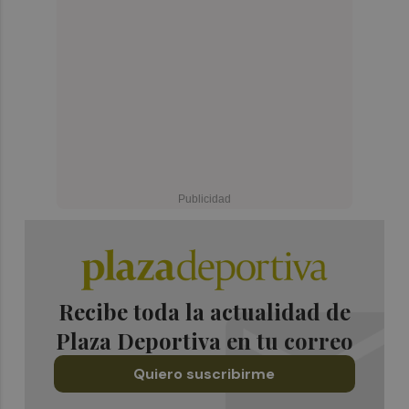
Recibe toda la actualidad de
Plaza Deportiva en tu correo
Quiero suscribirme