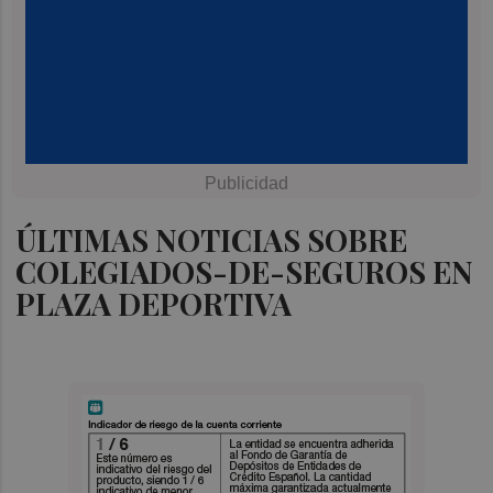
ÚLTIMAS NOTICIAS SOBRE
COLEGIADOS-DE-SEGUROS EN
PLAZA DEPORTIVA