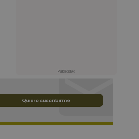
Quiero suscribirme