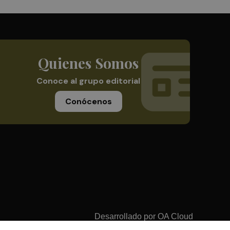
Quienes Somos
Conoce al grupo editorial
Conócenos
Desarrollado por
OA Cloud