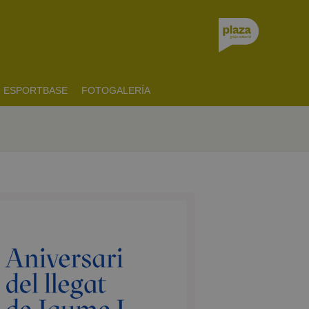
ESPORTBASE
FOTOGALERÍA