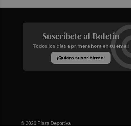
Suscríbete al Boletín
Todos los días a primera hora en tu email
¡Quiero suscribirme!
© 2026 Plaza Deportiva