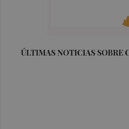
ÚLTIMAS NOTICIAS SOBRE