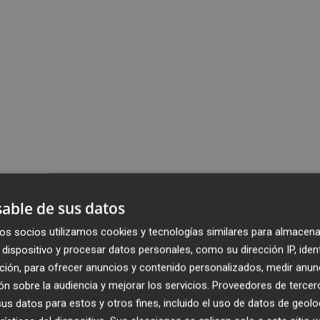
able de sus datos
os socios utilizamos cookies y tecnologías similares para almacena
dispositivo y procesar datos personales, como su dirección IP, iden
ción, para ofrecer anuncios y contenido personalizados, medir anun
n sobre la audiencia y mejorar los servicios.
Proveedores de tercer
s datos para estos y otros fines, incluido el uso de datos de geolo