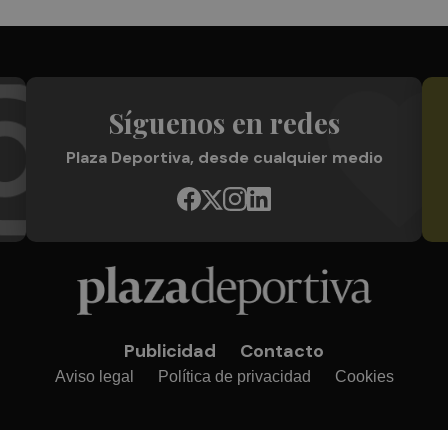
Síguenos en redes
Plaza Deportiva, desde cualquier medio
Publicidad
Contacto
Aviso legal
Política de privacidad
Cookies