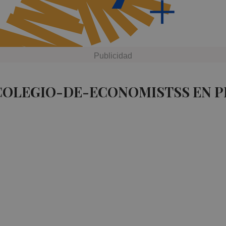
 COLEGIO-DE-ECONOMISTSS EN P