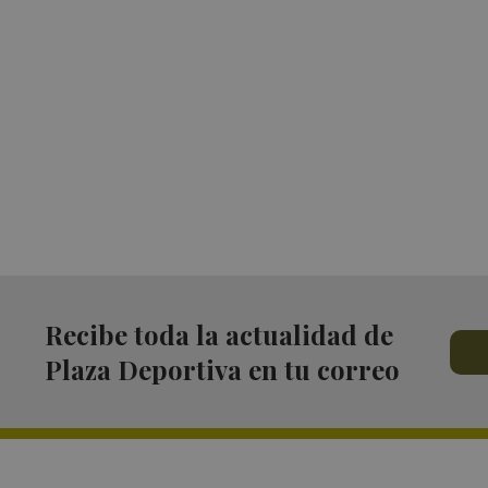
Recibe toda la actualidad de
Plaza Deportiva en tu correo