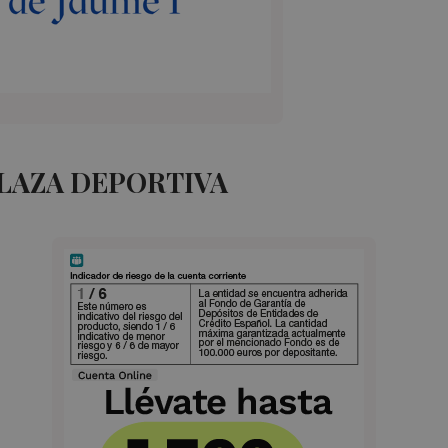
LAZA DEPORTIVA