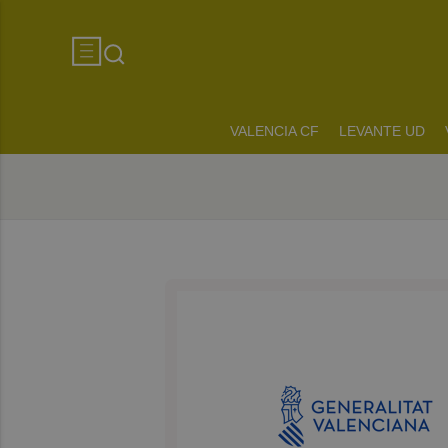
VALENCIA CF
LEVANTE UD