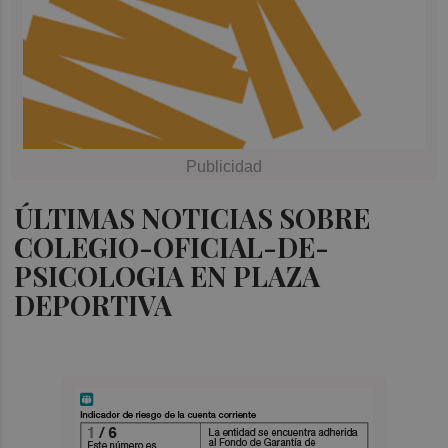
ÚLTIMAS NOTICIAS SOBRE
COLEGIO-OFICIAL-DE-
PSICOLOGIA EN PLAZA
DEPORTIVA