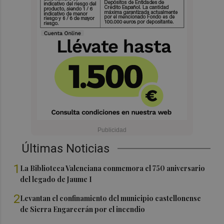
Últimas Noticias
1
La Biblioteca Valenciana conmemora el 750 aniversario
del legado de Jaume I
2
Levantan el confinamiento del municipio castellonense
de Sierra Engarcerán por el incendio