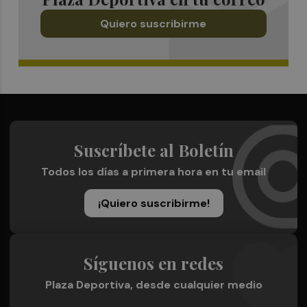
Quiero suscribirme
Suscríbete al Boletín
Todos los días a primera hora en tu email
¡Quiero suscribirme!
Síguenos en redes
Plaza Deportiva, desde cualquier medio