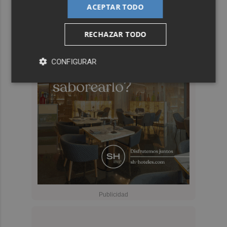
ACEPTAR TODO
RECHAZAR TODO
CONFIGURAR