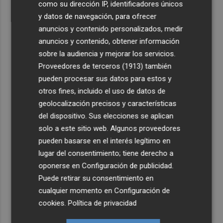
como su dirección IP, identificadores únicos
y datos de navegación, para ofrecer
anuncios y contenido personalizados, medir
anuncios y contenido, obtener información
sobre la audiencia y mejorar los servicios.
Proveedores de terceros (1913)
también
pueden procesar sus datos para estos y
otros fines, incluido el uso de datos de
geolocalización precisos y características
del dispositivo. Sus elecciones se aplican
solo a este sitio web. Algunos proveedores
pueden basarse en el interés legítimo en
lugar del consentimiento; tiene derecho a
oponerse en
Configuración de publicidad
.
Puede retirar su consentimiento en
cualquier momento en
Configuración de
cookies
.
Política de privacidad