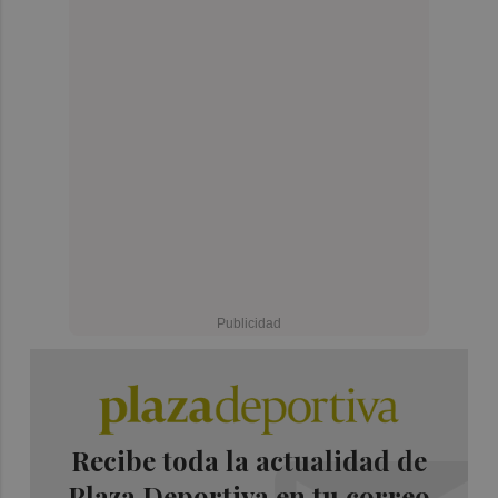
Recibe toda la actualidad de
Plaza Deportiva en tu correo