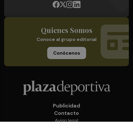
Quienes Somos
Conoce al grupo editorial
Conócenos
Publicidad
Contacto
Aviso legal
Política de privacidad