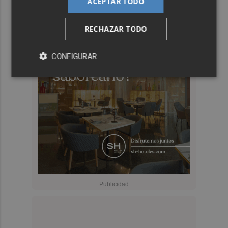
ACEPTAR TODO
RECHAZAR TODO
CONFIGURAR