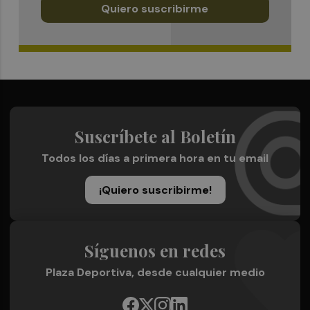
Quiero suscribirme
Suscríbete al Boletín
Todos los días a primera hora en tu email
¡Quiero suscribirme!
Síguenos en redes
Plaza Deportiva, desde cualquier medio