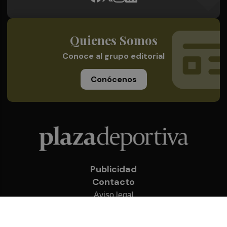
Quienes Somos
Conoce al grupo editorial
Conócenos
Publicidad
Contacto
Aviso legal
Política de privacidad
Cookies