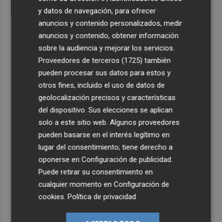
y datos de navegación, para ofrecer
anuncios y contenido personalizados, medir
anuncios y contenido, obtener información
sobre la audiencia y mejorar los servicios.
Proveedores de terceros (1725)
también
pueden procesar sus datos para estos y
otros fines, incluido el uso de datos de
geolocalización precisos y características
del dispositivo. Sus elecciones se aplican
solo a este sitio web. Algunos proveedores
pueden basarse en el interés legítimo en
lugar del consentimiento; tiene derecho a
oponerse en
Configuración de publicidad
.
Puede retirar su consentimiento en
cualquier momento en
Configuración de
cookies
.
Política de privacidad