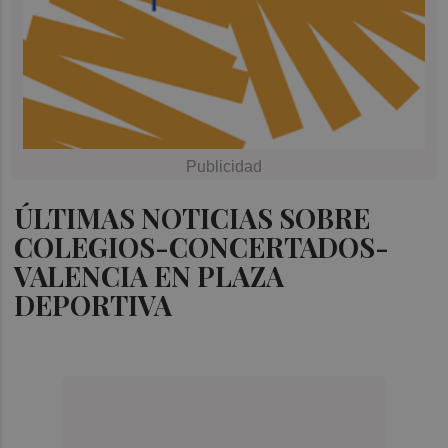
ÚLTIMAS NOTICIAS SOBRE
COLEGIOS-CONCERTADOS-
VALENCIA EN PLAZA
DEPORTIVA