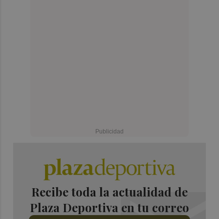
Recibe toda la actualidad de
Plaza Deportiva en tu correo