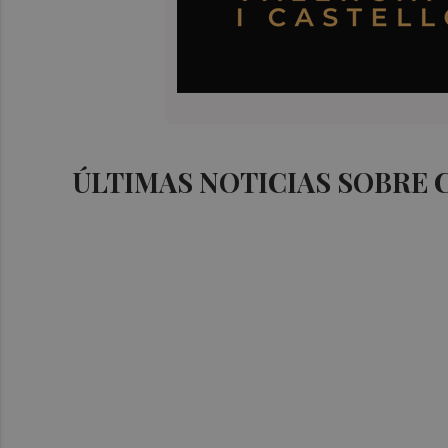
ÚLTIMAS NOTICIAS SOBRE