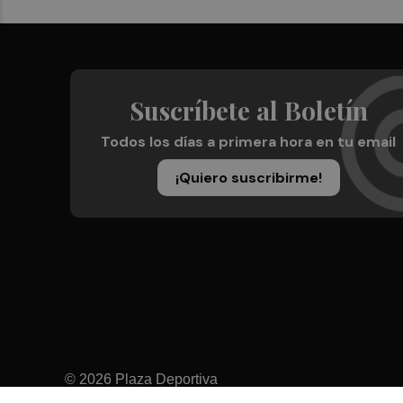
Suscríbete al Boletín
Todos los días a primera hora en tu email
¡Quiero suscribirme!
© 2026 Plaza Deportiva