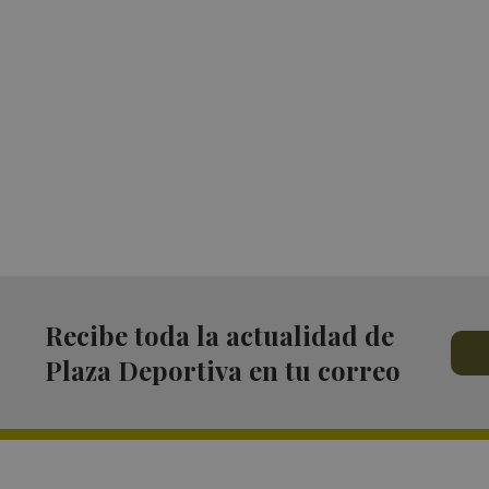
Recibe toda la actualidad de
Plaza Deportiva en tu correo