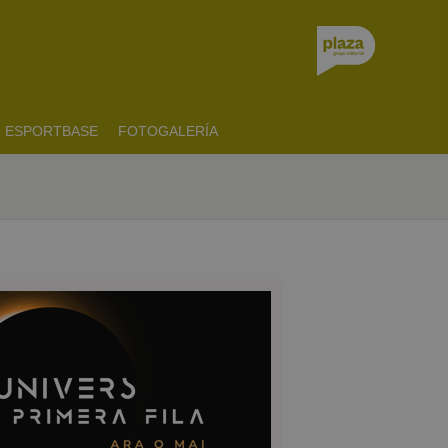
ESPORTBASE
FOTOGALERÍA