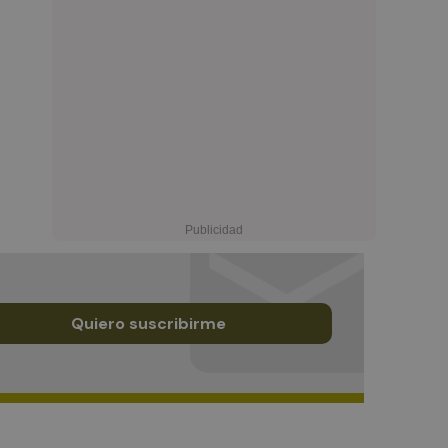
Quiero suscribirme