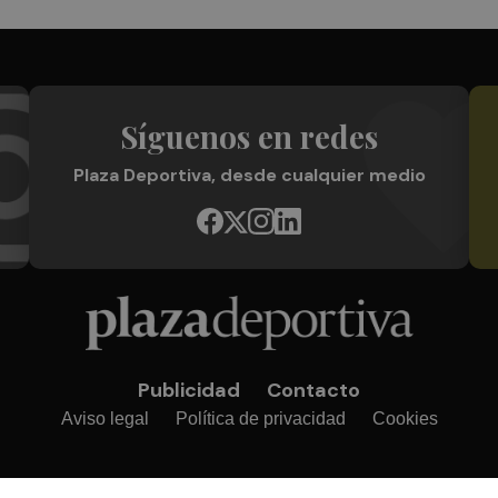
Síguenos en redes
Plaza Deportiva, desde cualquier medio
Publicidad
Contacto
Aviso legal
Política de privacidad
Cookies