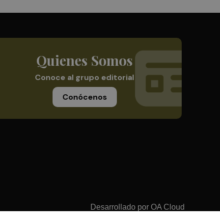
Quienes Somos
Conoce al grupo editorial
Conócenos
Desarrollado por
OA Cloud