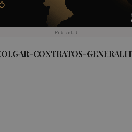
 COLGAR-CONTRATOS-GENERALIT