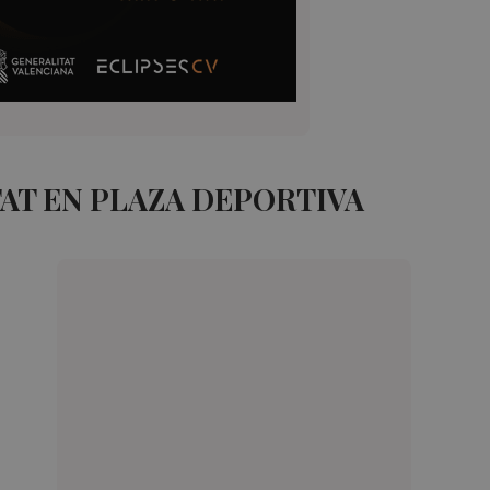
AT EN PLAZA DEPORTIVA