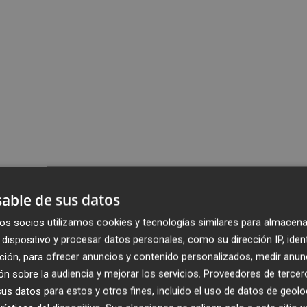
able de sus datos
os socios utilizamos cookies y tecnologías similares para almacena
dispositivo y procesar datos personales, como su dirección IP, iden
ción, para ofrecer anuncios y contenido personalizados, medir anun
n sobre la audiencia y mejorar los servicios.
Proveedores de tercer
s datos para estos y otros fines, incluido el uso de datos de geolo