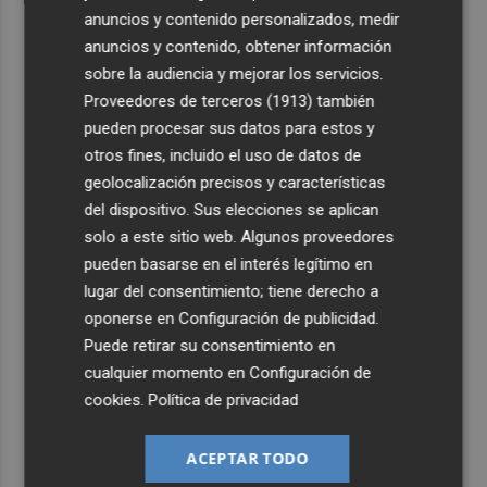
anuncios y contenido personalizados, medir
anuncios y contenido, obtener información
sobre la audiencia y mejorar los servicios.
Proveedores de terceros (1913)
también
pueden procesar sus datos para estos y
otros fines, incluido el uso de datos de
geolocalización precisos y características
del dispositivo. Sus elecciones se aplican
solo a este sitio web. Algunos proveedores
pueden basarse en el interés legítimo en
lugar del consentimiento; tiene derecho a
oponerse en
Configuración de publicidad
.
Puede retirar su consentimiento en
cualquier momento en
Configuración de
cookies
.
Política de privacidad
ACEPTAR TODO