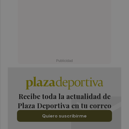
Recibe toda la actualidad de
Plaza Deportiva en tu correo
Quiero suscribirme