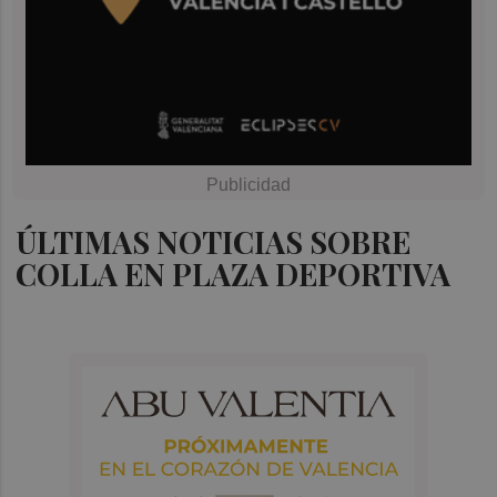
ÚLTIMAS NOTICIAS SOBRE
COLLA EN PLAZA DEPORTIVA