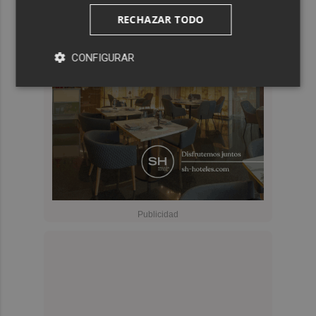
RECHAZAR TODO
CONFIGURAR