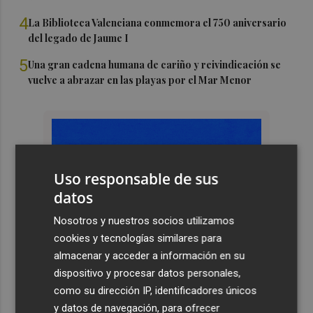
4
La Biblioteca Valenciana conmemora el 750 aniversario
del legado de Jaume I
5
Una gran cadena humana de cariño y reivindicación se
vuelve a abrazar en las playas por el Mar Menor
Uso responsable de sus
datos
Nosotros y nuestros socios utilizamos
cookies y tecnologías similares para
almacenar y acceder a información en su
dispositivo y procesar datos personales,
como su dirección IP, identificadores únicos
y datos de navegación, para ofrecer