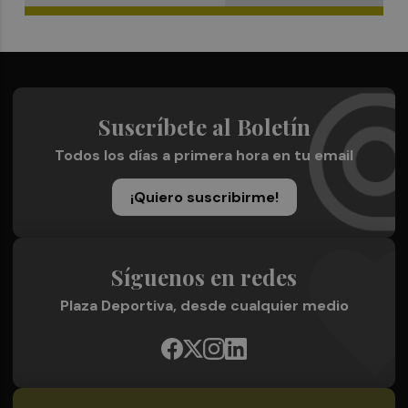
Suscríbete al Boletín
Todos los días a primera hora en tu email
¡Quiero suscribirme!
Síguenos en redes
Plaza Deportiva, desde cualquier medio