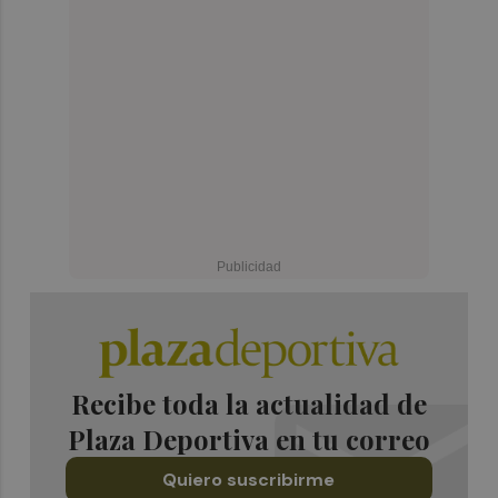
Recibe toda la actualidad de
Plaza Deportiva en tu correo
Quiero suscribirme