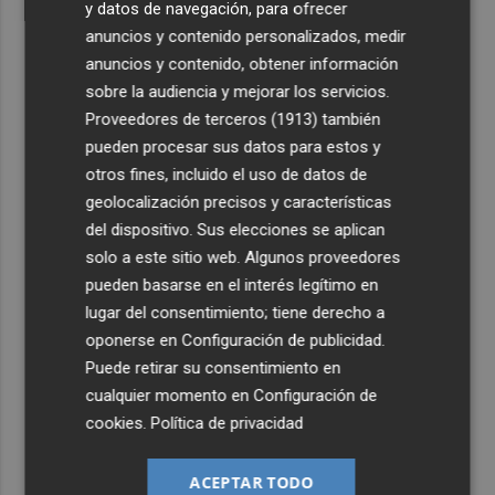
y datos de navegación, para ofrecer
anuncios y contenido personalizados, medir
anuncios y contenido, obtener información
sobre la audiencia y mejorar los servicios.
Proveedores de terceros (1913)
también
pueden procesar sus datos para estos y
otros fines, incluido el uso de datos de
geolocalización precisos y características
del dispositivo. Sus elecciones se aplican
solo a este sitio web. Algunos proveedores
pueden basarse en el interés legítimo en
lugar del consentimiento; tiene derecho a
oponerse en
Configuración de publicidad
.
Puede retirar su consentimiento en
cualquier momento en
Configuración de
cookies
.
Política de privacidad
ACEPTAR TODO