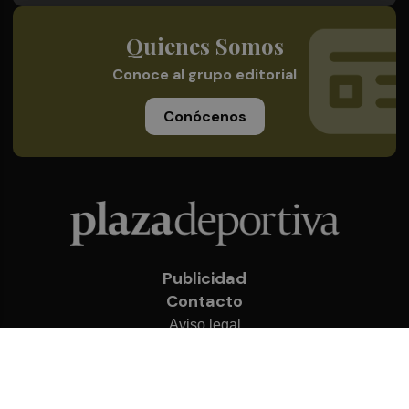
Quienes Somos
Conoce al grupo editorial
Conócenos
Publicidad
Contacto
Aviso legal
Política de privacidad
Cookies