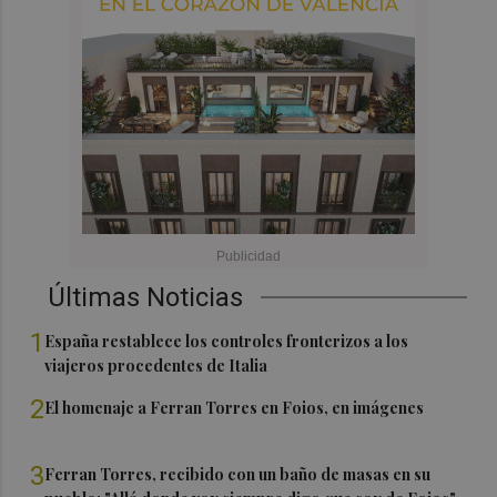
Últimas Noticias
1
España restablece los controles fronterizos a los
viajeros procedentes de Italia
2
El homenaje a Ferran Torres en Foios, en imágenes
3
Ferran Torres, recibido con un baño de masas en su