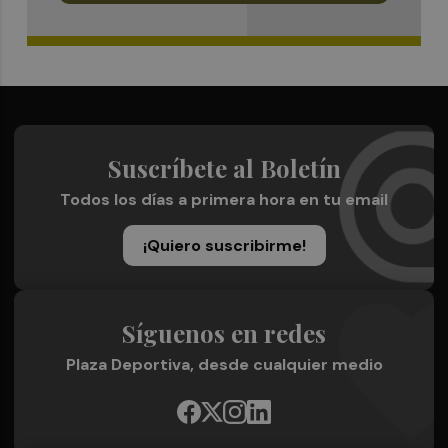
Suscríbete al Boletín
Todos los días a primera hora en tu email
¡Quiero suscribirme!
Síguenos en redes
Plaza Deportiva, desde cualquier medio