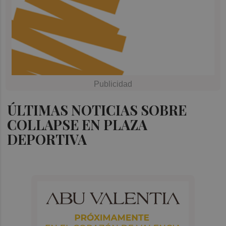
ÚLTIMAS NOTICIAS SOBRE
COLLAPSE EN PLAZA
DEPORTIVA