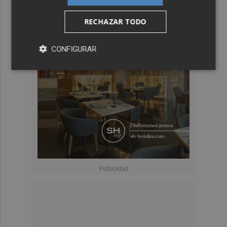
RECHAZAR TODO
CONFIGURAR