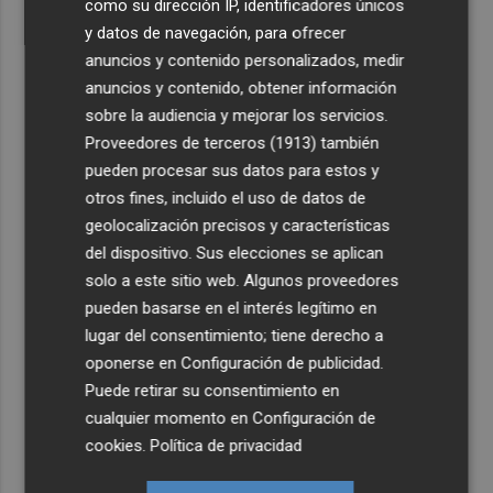
como su dirección IP, identificadores únicos
y datos de navegación, para ofrecer
anuncios y contenido personalizados, medir
anuncios y contenido, obtener información
sobre la audiencia y mejorar los servicios.
Proveedores de terceros (1913)
también
pueden procesar sus datos para estos y
otros fines, incluido el uso de datos de
geolocalización precisos y características
del dispositivo. Sus elecciones se aplican
solo a este sitio web. Algunos proveedores
pueden basarse en el interés legítimo en
lugar del consentimiento; tiene derecho a
oponerse en
Configuración de publicidad
.
Puede retirar su consentimiento en
cualquier momento en
Configuración de
cookies
.
Política de privacidad