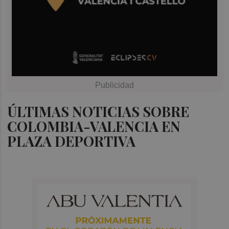
ÚLTIMAS NOTICIAS SOBRE
COLOMBIA-VALENCIA EN
PLAZA DEPORTIVA