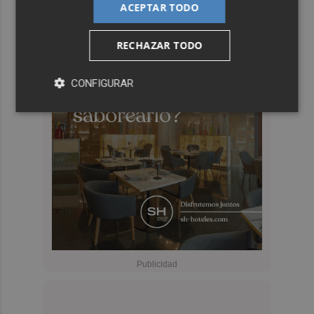
ACEPTAR TODO
RECHAZAR TODO
CONFIGURAR