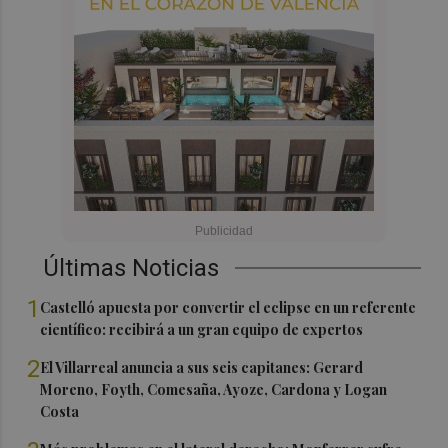
Últimas Noticias
1
Castelló apuesta por convertir el eclipse en un referente
científico: recibirá a un gran equipo de expertos
2
El Villarreal anuncia a sus seis capitanes: Gerard
Moreno, Foyth, Comesaña, Ayoze, Cardona y Logan
Costa