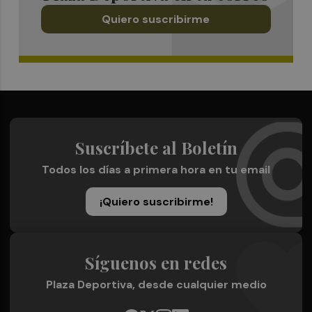
Quiero suscribirme
Suscríbete al Boletín
Todos los días a primera hora en tu email
¡Quiero suscribirme!
Síguenos en redes
Plaza Deportiva, desde cualquier medio