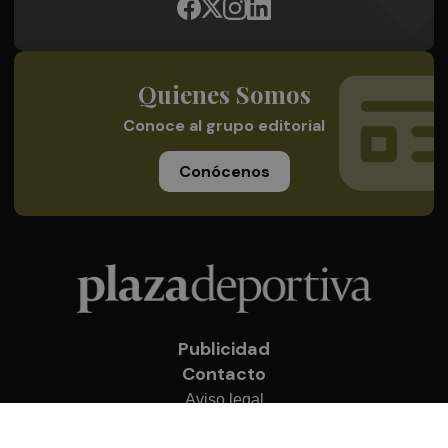
Quienes Somos
Conoce al grupo editorial
Conócenos
Publicidad
Contacto
Aviso legal
Política de privacidad