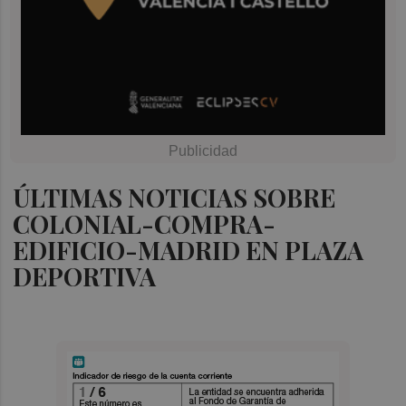
ÚLTIMAS NOTICIAS SOBRE
COLONIAL-COMPRA-
EDIFICIO-MADRID EN PLAZA
DEPORTIVA