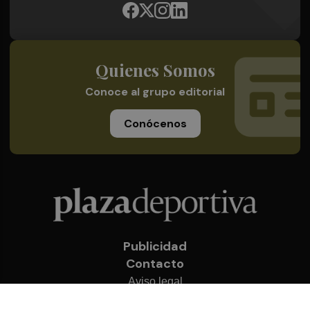
Quienes Somos
Conoce al grupo editorial
Conócenos
Publicidad
Contacto
Aviso legal
Política de privacidad