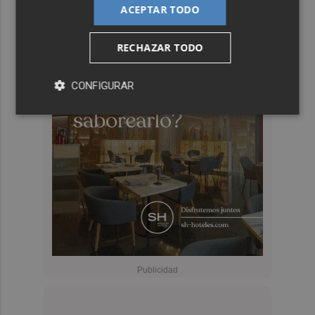
ACEPTAR TODO
RECHAZAR TODO
CONFIGURAR