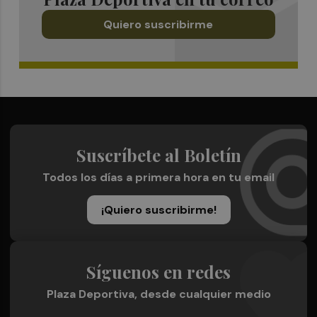
Quiero suscribirme
Suscríbete al Boletín
Todos los días a primera hora en tu email
¡Quiero suscribirme!
Síguenos en redes
Plaza Deportiva, desde cualquier medio