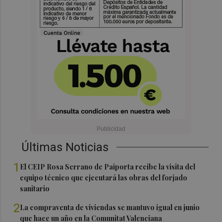
Últimas Noticias
1
El CEIP Rosa Serrano de Paiporta recibe la visita del
equipo técnico que ejecutará las obras del forjado
sanitario
2
La compraventa de viviendas se mantuvo igual en junio
que hace un año en la Comunitat Valenciana