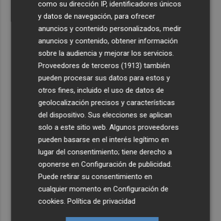
como su dirección IP, identificadores únicos
y datos de navegación, para ofrecer
anuncios y contenido personalizados, medir
anuncios y contenido, obtener información
sobre la audiencia y mejorar los servicios.
Proveedores de terceros (1913)
también
pueden procesar sus datos para estos y
otros fines, incluido el uso de datos de
geolocalización precisos y características
del dispositivo. Sus elecciones se aplican
solo a este sitio web. Algunos proveedores
pueden basarse en el interés legítimo en
lugar del consentimiento; tiene derecho a
oponerse en
Configuración de publicidad
.
Puede retirar su consentimiento en
cualquier momento en
Configuración de
cookies
.
Política de privacidad