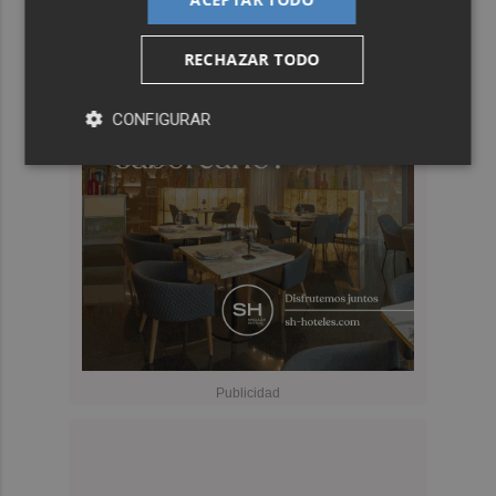
RECHAZAR TODO
CONFIGURAR