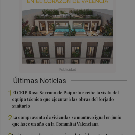
Últimas Noticias
1
El CEIP Rosa Serrano de Paiporta recibe la visita del
equipo técnico que ejecutará las obras del forjado
sanitario
2
La compraventa de viviendas se mantuvo igual en junio
que hace un año en la Comunitat Valenciana