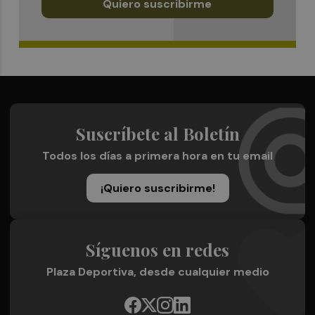
Quiero suscribirme
Suscríbete al Boletín
Todos los días a primera hora en tu email
¡Quiero suscribirme!
Síguenos en redes
Plaza Deportiva, desde cualquier medio