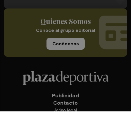
Quienes Somos
Conoce al grupo editorial
Conócenos
Publicidad
Contacto
Aviso legal
Política de privacidad
Cookies