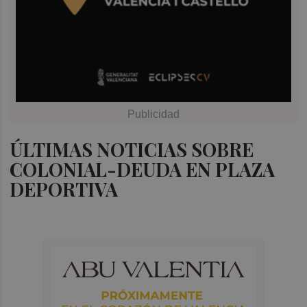
ÚLTIMAS NOTICIAS SOBRE
COLONIAL-DEUDA EN PLAZA
DEPORTIVA