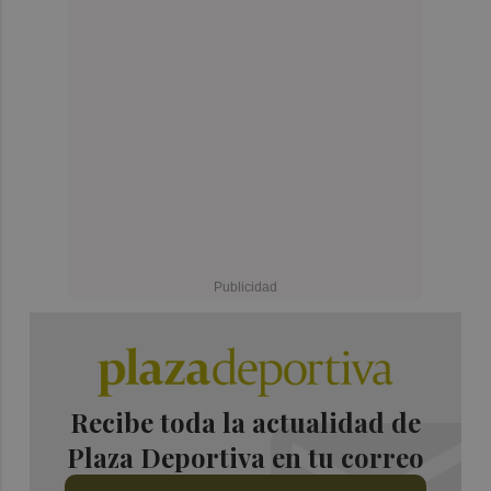
Recibe toda la actualidad de
Plaza Deportiva en tu correo