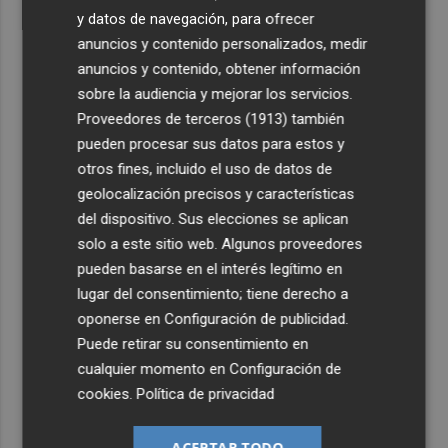
y datos de navegación, para ofrecer
anuncios y contenido personalizados, medir
anuncios y contenido, obtener información
sobre la audiencia y mejorar los servicios.
Proveedores de terceros (1913)
también
pueden procesar sus datos para estos y
otros fines, incluido el uso de datos de
geolocalización precisos y características
del dispositivo. Sus elecciones se aplican
solo a este sitio web. Algunos proveedores
pueden basarse en el interés legítimo en
lugar del consentimiento; tiene derecho a
oponerse en
Configuración de publicidad
.
Puede retirar su consentimiento en
cualquier momento en
Configuración de
cookies
.
Política de privacidad
ACEPTAR TODO