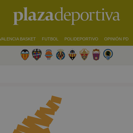
VALENCIA BASKET
FUTBOL
POLIDEPORTIVO
OPINIÓN PD