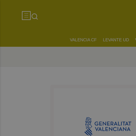
VALENCIA CF
LEVANTE UD