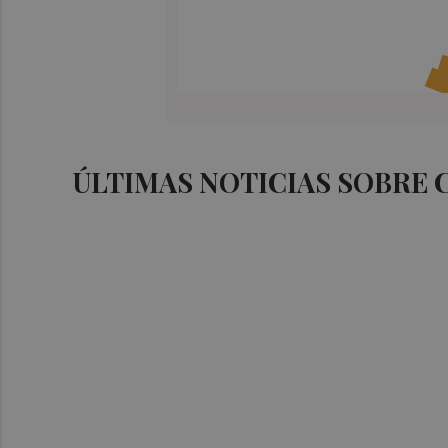
ÚLTIMAS NOTICIAS SOBRE 