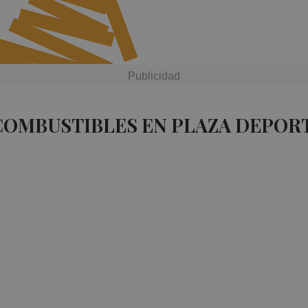
COMBUSTIBLES EN PLAZA DEPOR