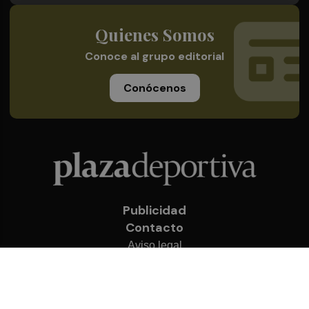
Quienes Somos
Conoce al grupo editorial
Conócenos
Publicidad
Contacto
Aviso legal
Política de privacidad
Cookies