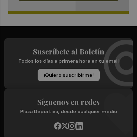
Suscríbete al Boletín
Todos los días a primera hora en tu email
¡Quiero suscribirme!
Síguenos en redes
Plaza Deportiva, desde cualquier medio