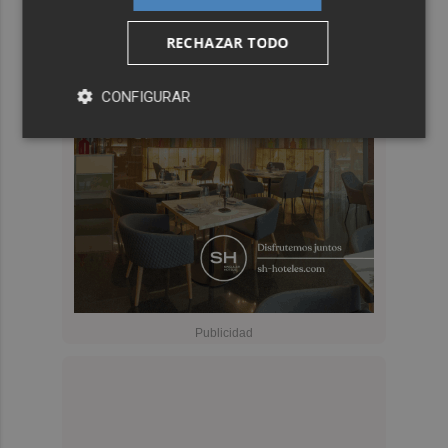
RECHAZAR TODO
CONFIGURAR