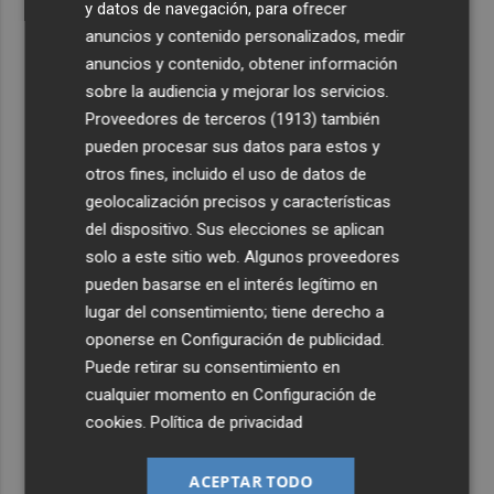
y datos de navegación, para ofrecer
anuncios y contenido personalizados, medir
anuncios y contenido, obtener información
sobre la audiencia y mejorar los servicios.
Proveedores de terceros (1913)
también
pueden procesar sus datos para estos y
otros fines, incluido el uso de datos de
geolocalización precisos y características
del dispositivo. Sus elecciones se aplican
solo a este sitio web. Algunos proveedores
pueden basarse en el interés legítimo en
lugar del consentimiento; tiene derecho a
oponerse en
Configuración de publicidad
.
Puede retirar su consentimiento en
cualquier momento en
Configuración de
cookies
.
Política de privacidad
ACEPTAR TODO