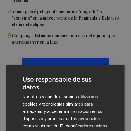
Mestalla
4
Aemet prevé peligro de incendios "muy alto" o
"extremo" en la mayor parte de la Península y Baleares
el día del eclipse
5
Company: “Estamos comenzando a ver el equipo que
queremos ver en la Liga”
Uso responsable de sus
datos
Nosotros y nuestros socios utilizamos
cookies y tecnologías similares para
almacenar y acceder a información en su
dispositivo y procesar datos personales,
como su dirección IP, identificadores únicos