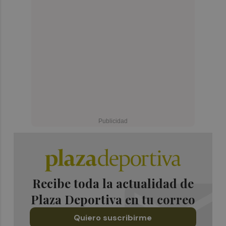
Recibe toda la actualidad de
Plaza Deportiva en tu correo
Quiero suscribirme