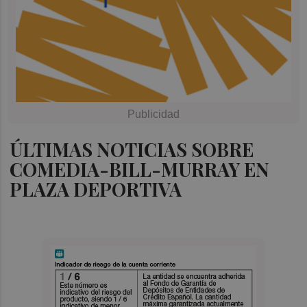
ÚLTIMAS NOTICIAS SOBRE
COMEDIA-BILL-MURRAY EN
PLAZA DEPORTIVA