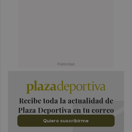
Recibe toda la actualidad de
Plaza Deportiva en tu correo
Quiero suscribirme