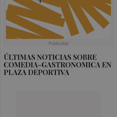
ÚLTIMAS NOTICIAS SOBRE
COMEDIA-GASTRONOMICA EN
PLAZA DEPORTIVA