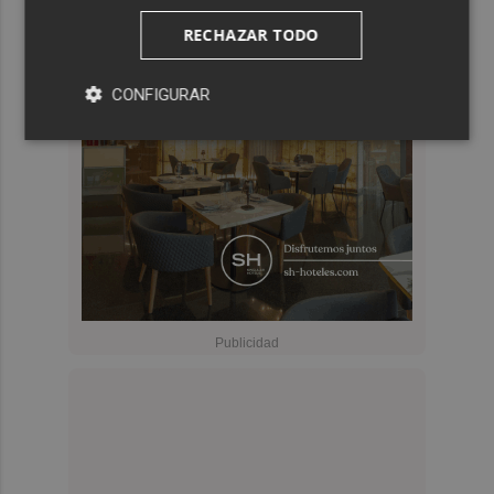
RECHAZAR TODO
CONFIGURAR