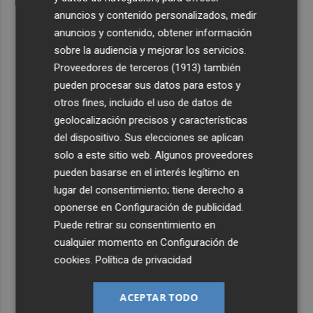
anuncios y contenido personalizados, medir
anuncios y contenido, obtener información
sobre la audiencia y mejorar los servicios.
Proveedores de terceros (1913)
también
pueden procesar sus datos para estos y
otros fines, incluido el uso de datos de
geolocalización precisos y características
del dispositivo. Sus elecciones se aplican
solo a este sitio web. Algunos proveedores
pueden basarse en el interés legítimo en
lugar del consentimiento; tiene derecho a
oponerse en
Configuración de publicidad
.
Puede retirar su consentimiento en
cualquier momento en
Configuración de
cookies
.
Política de privacidad
ACEPTAR TODO