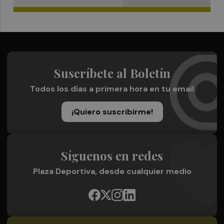
Suscríbete al Boletín
Todos los días a primera hora en tu email
¡Quiero suscribirme!
Síguenos en redes
Plaza Deportiva, desde cualquier medio