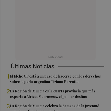
Últimas Noticias
1
El Elche CF está a un paso de hacerse con los derechos
sobre la perla argentina Tiziano Perrotta
2
La Región de Murcia es la cuarta provincia que más
exporta a África: Marruecos, el primer destino
3
La Región de Murcia celebra la Semana de la Juventud