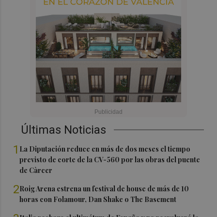
Últimas Noticias
1
La Diputación reduce en más de dos meses el tiempo
previsto de corte de la CV-560 por las obras del puente
de Càrcer
2
Roig Arena estrena un festival de house de más de 10
horas con Folamour, Dan Shake o The Basement