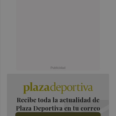
Recibe toda la actualidad de
Plaza Deportiva en tu correo