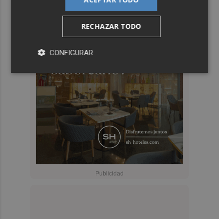
RECHAZAR TODO
CONFIGURAR