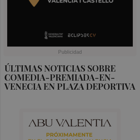
ÚLTIMAS NOTICIAS SOBRE
COMEDIA-PREMIADA-EN-
VENECIA EN PLAZA DEPORTIVA