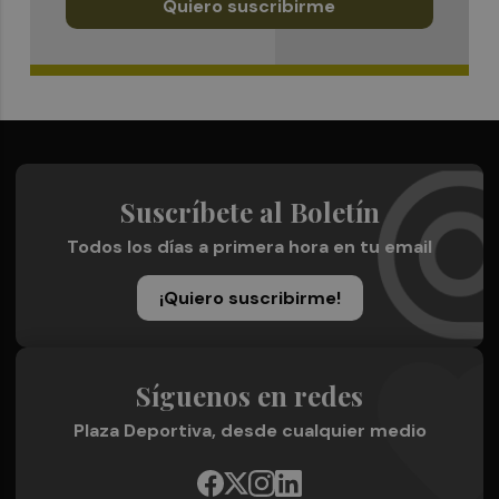
Quiero suscribirme
Suscríbete al Boletín
Todos los días a primera hora en tu email
¡Quiero suscribirme!
Síguenos en redes
Plaza Deportiva, desde cualquier medio