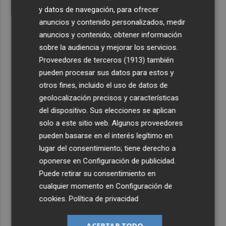
y datos de navegación, para ofrecer
anuncios y contenido personalizados, medir
anuncios y contenido, obtener información
sobre la audiencia y mejorar los servicios.
Proveedores de terceros (1913)
también
pueden procesar sus datos para estos y
otros fines, incluido el uso de datos de
geolocalización precisos y características
del dispositivo. Sus elecciones se aplican
solo a este sitio web. Algunos proveedores
pueden basarse en el interés legítimo en
lugar del consentimiento; tiene derecho a
oponerse en
Configuración de publicidad
.
Puede retirar su consentimiento en
cualquier momento en
Configuración de
cookies
.
Política de privacidad
ACEPTAR TODO