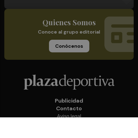
Quienes Somos
Conoce al grupo editorial
Conócenos
Publicidad
Contacto
Aviso legal
Política de privacidad
Cookies