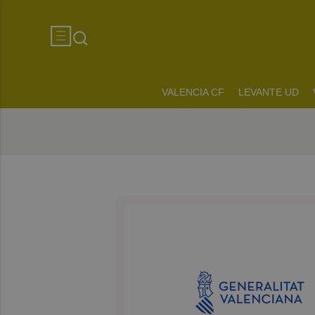
VALENCIA CF
LEVANTE UD