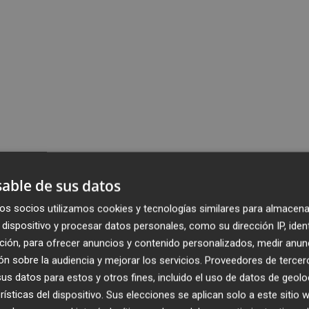
able de sus datos
os socios utilizamos cookies y tecnologías similares para almacena
dispositivo y procesar datos personales, como su dirección IP, iden
ción, para ofrecer anuncios y contenido personalizados, medir anun
n sobre la audiencia y mejorar los servicios.
Proveedores de tercer
s datos para estos y otros fines, incluido el uso de datos de geolo
rísticas del dispositivo. Sus elecciones se aplican solo a este sitio