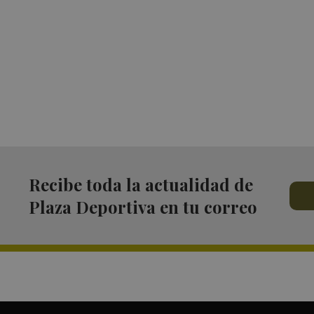
Recibe toda la actualidad de
Plaza Deportiva en tu correo