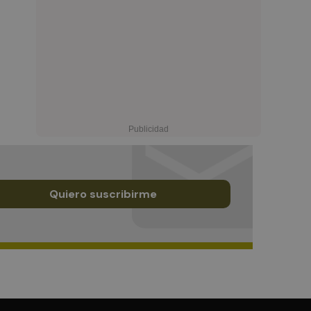
Quiero suscribirme