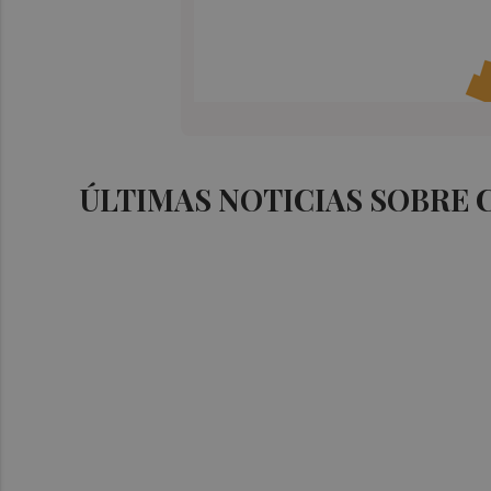
ÚLTIMAS NOTICIAS SOBRE 