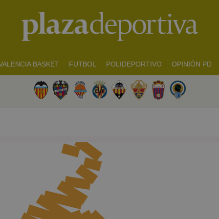
VALENCIA BASKET
FUTBOL
POLIDEPORTIVO
OPINIÓN PD