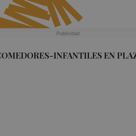
COMEDORES-INFANTILES EN PLA