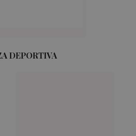
ZA DEPORTIVA