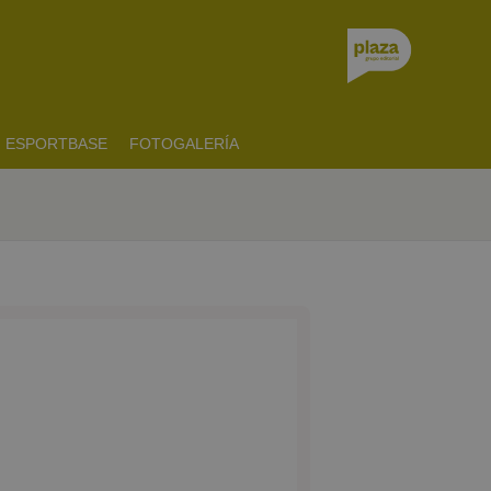
ESPORTBASE
FOTOGALERÍA