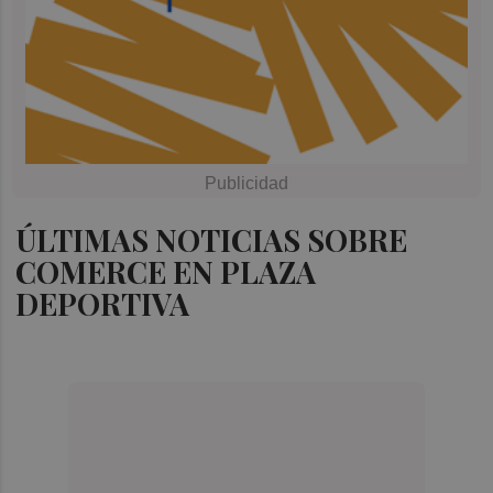
ÚLTIMAS NOTICIAS SOBRE
COMERCE EN PLAZA
DEPORTIVA