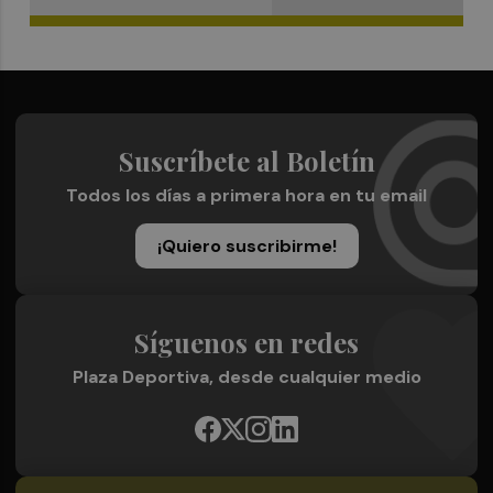
Suscríbete al Boletín
Todos los días a primera hora en tu email
¡Quiero suscribirme!
Síguenos en redes
Plaza Deportiva, desde cualquier medio