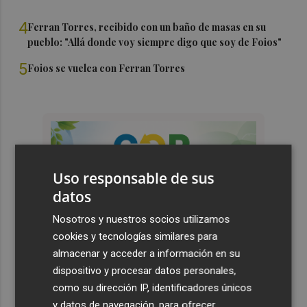
4
Ferran Torres, recibido con un baño de masas en su
pueblo: "Allá donde voy siempre digo que soy de Foios"
5
Foios se vuelca con Ferran Torres
Uso responsable de sus
datos
Nosotros y nuestros socios utilizamos
cookies y tecnologías similares para
almacenar y acceder a información en su
dispositivo y procesar datos personales,
como su dirección IP, identificadores únicos
y datos de navegación, para ofrecer