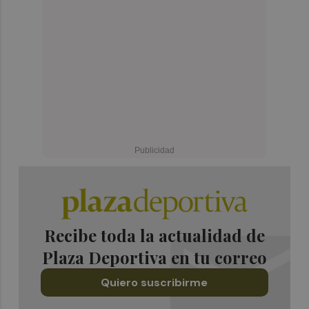
Recibe toda la actualidad de
Plaza Deportiva en tu correo
Quiero suscribirme