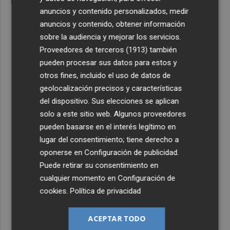
anuncios y contenido personalizados, medir
anuncios y contenido, obtener información
sobre la audiencia y mejorar los servicios.
Proveedores de terceros (1913)
también
pueden procesar sus datos para estos y
otros fines, incluido el uso de datos de
geolocalización precisos y características
del dispositivo. Sus elecciones se aplican
solo a este sitio web. Algunos proveedores
pueden basarse en el interés legítimo en
lugar del consentimiento; tiene derecho a
oponerse en
Configuración de publicidad
.
Puede retirar su consentimiento en
cualquier momento en
Configuración de
cookies
.
Política de privacidad
ACEPTAR TODO