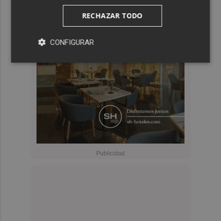
RECHAZAR TODO
CONFIGURAR