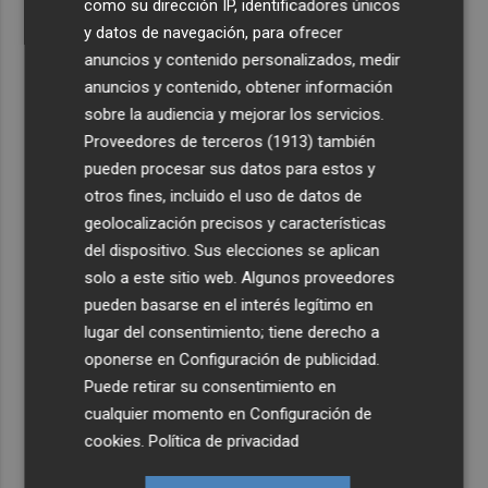
como su dirección IP, identificadores únicos
y datos de navegación, para ofrecer
anuncios y contenido personalizados, medir
anuncios y contenido, obtener información
sobre la audiencia y mejorar los servicios.
Proveedores de terceros (1913)
también
pueden procesar sus datos para estos y
otros fines, incluido el uso de datos de
geolocalización precisos y características
del dispositivo. Sus elecciones se aplican
solo a este sitio web. Algunos proveedores
pueden basarse en el interés legítimo en
lugar del consentimiento; tiene derecho a
oponerse en
Configuración de publicidad
.
Puede retirar su consentimiento en
cualquier momento en
Configuración de
cookies
.
Política de privacidad