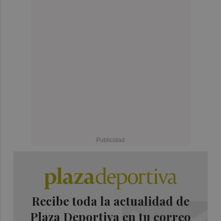
Recibe toda la actualidad de
Plaza Deportiva en tu correo