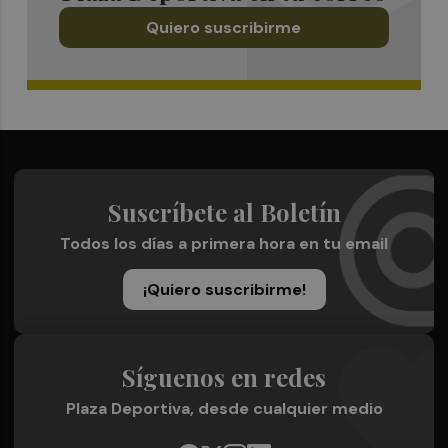
Quiero suscribirme
Suscríbete al Boletín
Todos los días a primera hora en tu email
¡Quiero suscribirme!
Síguenos en redes
Plaza Deportiva, desde cualquier medio