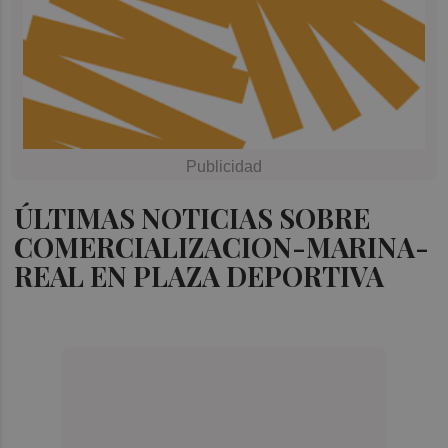
ÚLTIMAS NOTICIAS SOBRE
COMERCIALIZACION-MARINA-
REAL EN PLAZA DEPORTIVA