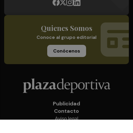
Quienes Somos
Conoce al grupo editorial
Conócenos
Publicidad
Contacto
Aviso legal
Política de privacidad