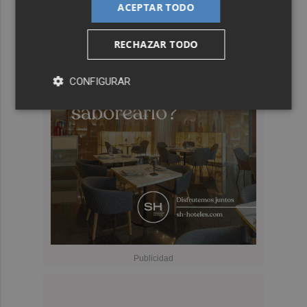
ACEPTAR TODO
RECHAZAR TODO
CONFIGURAR