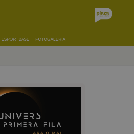
ESPORTBASE
FOTOGALERÍA