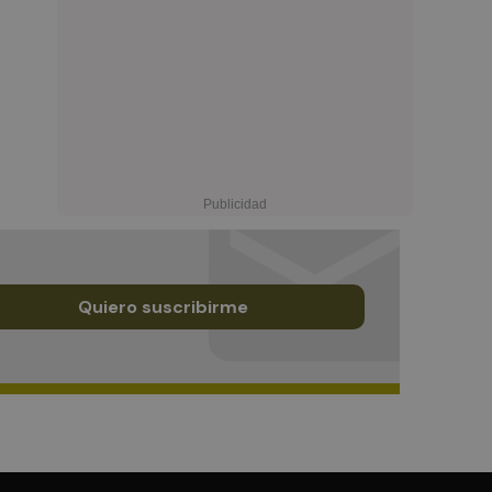
Quiero suscribirme