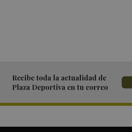
Recibe toda la actualidad de
Plaza Deportiva en tu correo