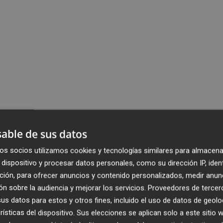
able de sus datos
os socios utilizamos cookies y tecnologías similares para almacena
dispositivo y procesar datos personales, como su dirección IP, iden
ción, para ofrecer anuncios y contenido personalizados, medir anun
n sobre la audiencia y mejorar los servicios.
Proveedores de tercer
s datos para estos y otros fines, incluido el uso de datos de geolo
rísticas del dispositivo. Sus elecciones se aplican solo a este sitio