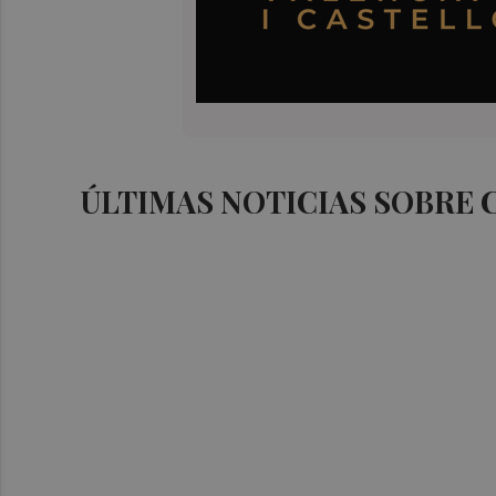
ÚLTIMAS NOTICIAS SOBRE 