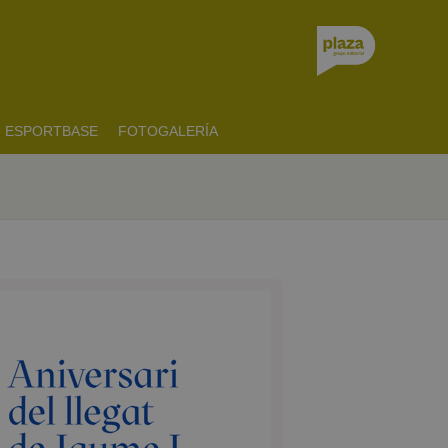
ESPORTBASE
FOTOGALERÍA