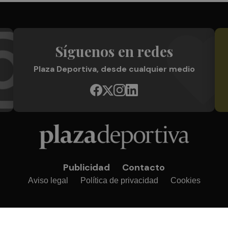
Síguenos en redes
Plaza Deportiva, desde cualquier medio
Publicidad
Contacto
Aviso legal
Política de privacidad
Cookies