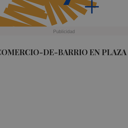
 COMERCIO-DE-BARRIO EN PLAZA