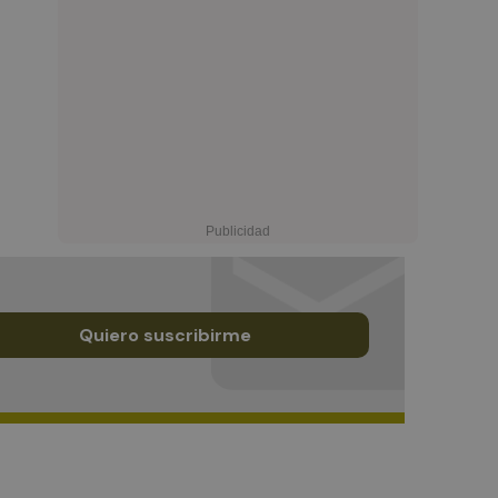
Quiero suscribirme