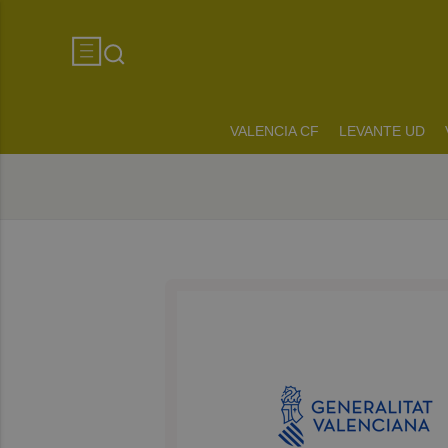
VALENCIA CF
LEVANTE UD