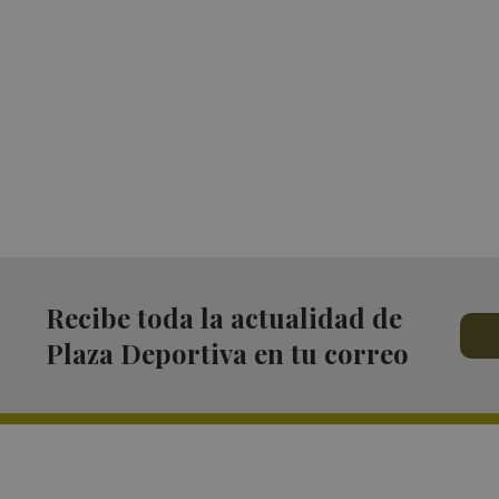
Recibe toda la actualidad de
Plaza Deportiva en tu correo