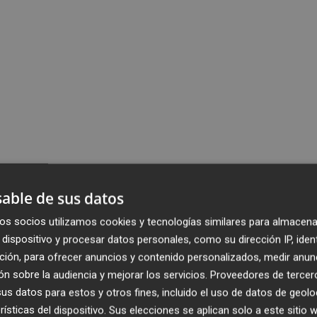
able de sus datos
os socios utilizamos cookies y tecnologías similares para almacena
dispositivo y procesar datos personales, como su dirección IP, iden
ción, para ofrecer anuncios y contenido personalizados, medir anun
n sobre la audiencia y mejorar los servicios.
Proveedores de tercer
s datos para estos y otros fines, incluido el uso de datos de geolo
rísticas del dispositivo. Sus elecciones se aplican solo a este sitio