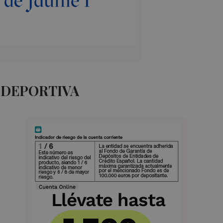
 DEPORTIVA