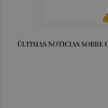
ÚLTIMAS NOTICIAS SOBRE