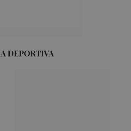
ZA DEPORTIVA