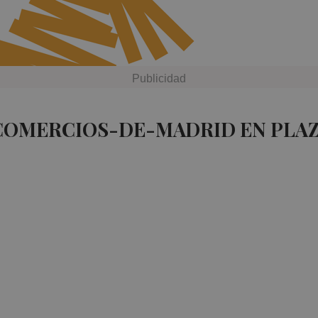
 COMERCIOS-DE-MADRID EN PLA