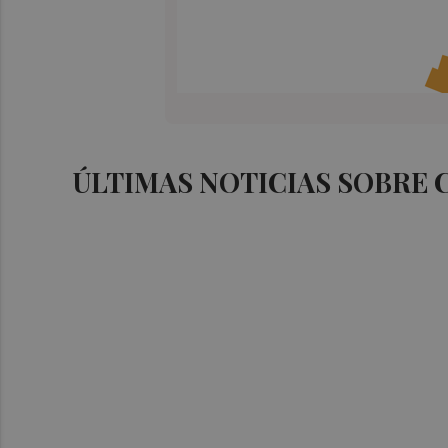
ÚLTIMAS NOTICIAS SOBRE