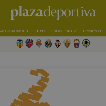
VALENCIA BASKET
FUTBOL
POLIDEPORTIVO
OPINIÓN PD