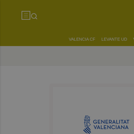
VALENCIA CF
LEVANTE UD