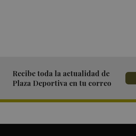
Recibe toda la actualidad de
Plaza Deportiva en tu correo