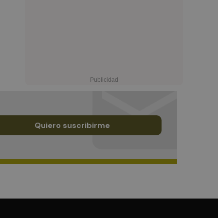
Quiero suscribirme