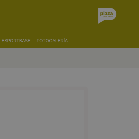
ESPORTBASE
FOTOGALERÍA