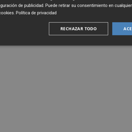
guración de publicidad
. Puede retirar su consentimiento en cualqu
cookies
.
Política de privacidad
RECHAZAR TODO
ACE