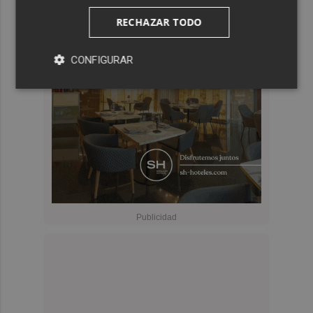
RECHAZAR TODO
CONFIGURAR