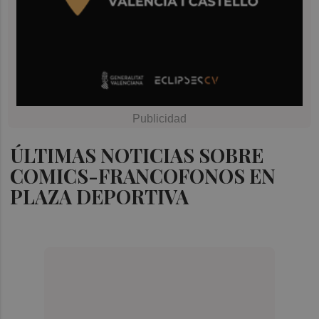
ÚLTIMAS NOTICIAS SOBRE
COMICS-FRANCOFONOS EN
PLAZA DEPORTIVA