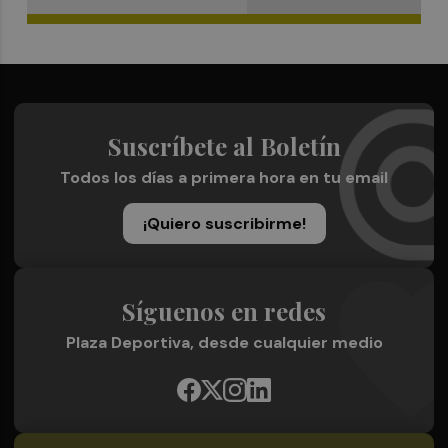
Suscríbete al Boletín
Todos los días a primera hora en tu email
¡Quiero suscribirme!
Síguenos en redes
Plaza Deportiva, desde cualquier medio