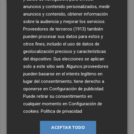
anuncios y contenido personalizados, medir
anuncios y contenido, obtener información
sobre la audiencia y mejorar los servicios.
Proveedores de terceros (1913)
también
pueden procesar sus datos para estos y
otros fines, incluido el uso de datos de
geolocalización precisos y características
del dispositivo. Sus elecciones se aplican
solo a este sitio web. Algunos proveedores
pueden basarse en el interés legítimo en
lugar del consentimiento; tiene derecho a
oponerse en
Configuración de publicidad
.
Puede retirar su consentimiento en
cualquier momento en
Configuración de
cookies
.
Política de privacidad
ACEPTAR TODO