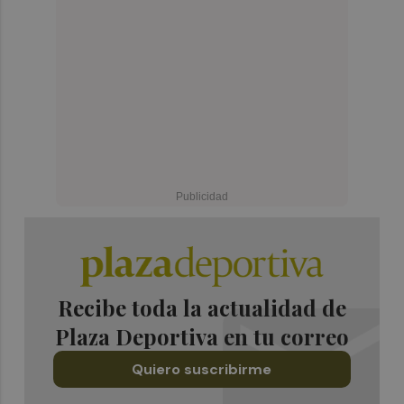
Recibe toda la actualidad de
Plaza Deportiva en tu correo
Quiero suscribirme