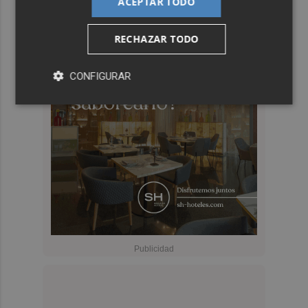
ACEPTAR TODO
RECHAZAR TODO
CONFIGURAR