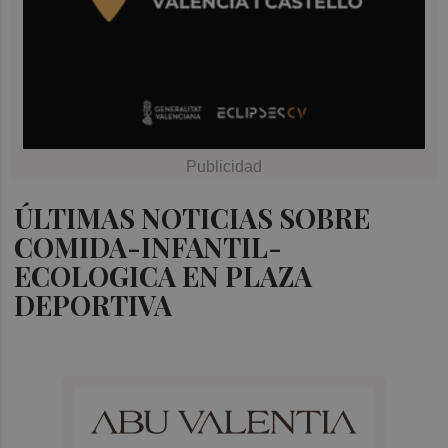
ÚLTIMAS NOTICIAS SOBRE
COMIDA-INFANTIL-
ECOLOGICA EN PLAZA
DEPORTIVA