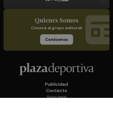
Quienes Somos
Conoce al grupo editorial
Conócenos
Publicidad
Contacto
Aviso legal
Política de privacidad
Cookies