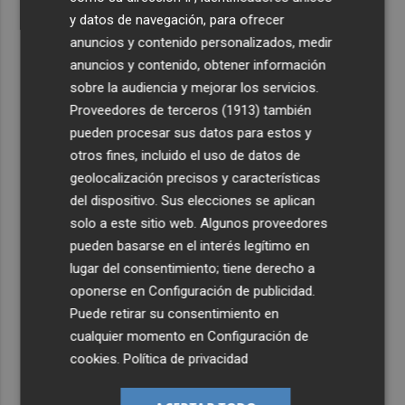
y datos de navegación, para ofrecer
anuncios y contenido personalizados, medir
anuncios y contenido, obtener información
sobre la audiencia y mejorar los servicios.
Proveedores de terceros (1913)
también
pueden procesar sus datos para estos y
otros fines, incluido el uso de datos de
geolocalización precisos y características
del dispositivo. Sus elecciones se aplican
solo a este sitio web. Algunos proveedores
pueden basarse en el interés legítimo en
lugar del consentimiento; tiene derecho a
oponerse en
Configuración de publicidad
.
Puede retirar su consentimiento en
cualquier momento en
Configuración de
cookies
.
Política de privacidad