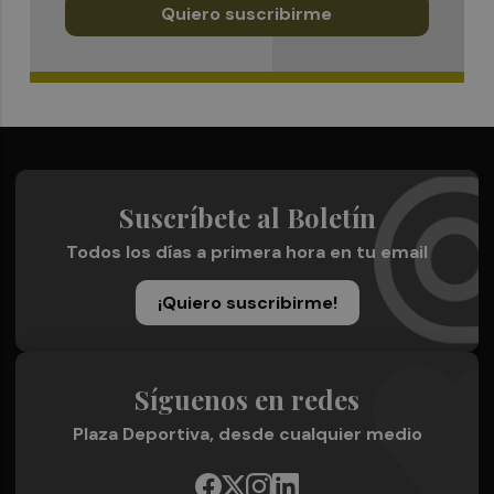
Quiero suscribirme
Suscríbete al Boletín
Todos los días a primera hora en tu email
¡Quiero suscribirme!
Síguenos en redes
Plaza Deportiva, desde cualquier medio