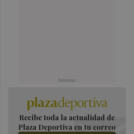
Recibe toda la actualidad de
Plaza Deportiva en tu correo