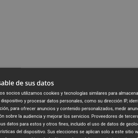
able de sus datos
os socios utilizamos cookies y tecnologías similares para almacena
dispositivo y procesar datos personales, como su dirección IP, iden
ción, para ofrecer anuncios y contenido personalizados, medir anun
n sobre la audiencia y mejorar los servicios.
Proveedores de tercer
s datos para estos y otros fines, incluido el uso de datos de geolo
rísticas del dispositivo. Sus elecciones se aplican solo a este sitio