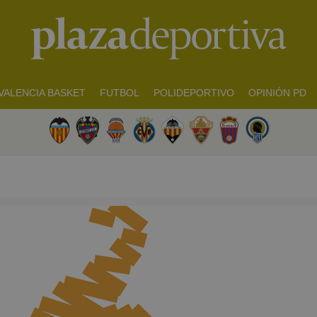
VALENCIA BASKET
FUTBOL
POLIDEPORTIVO
OPINIÓN PD