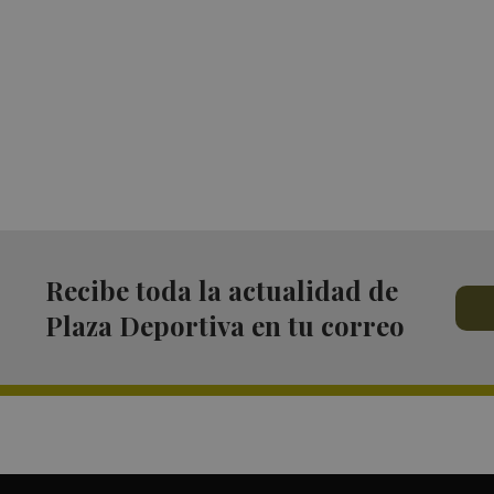
Recibe toda la actualidad de
Plaza Deportiva en tu correo