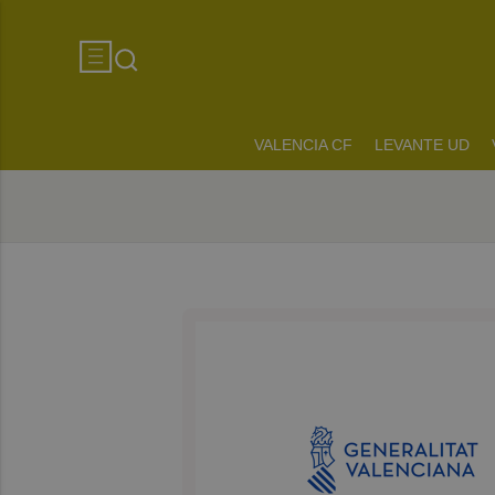
VALENCIA CF
LEVANTE UD