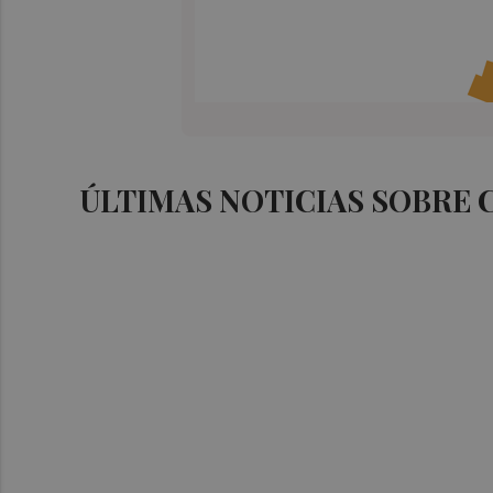
ÚLTIMAS NOTICIAS SOBRE 