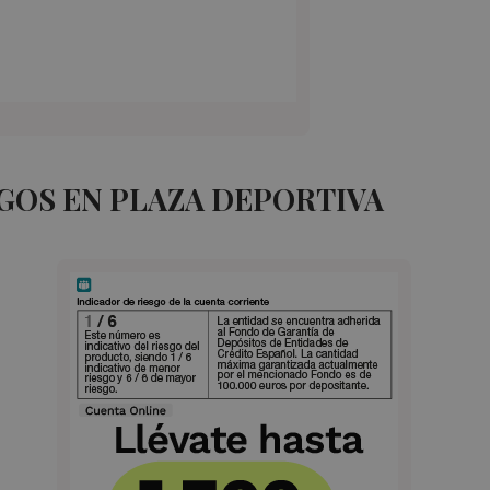
GOS EN PLAZA DEPORTIVA