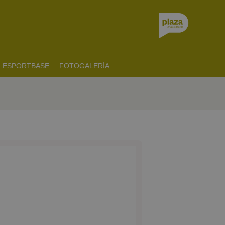
ESPORTBASE
FOTOGALERÍA