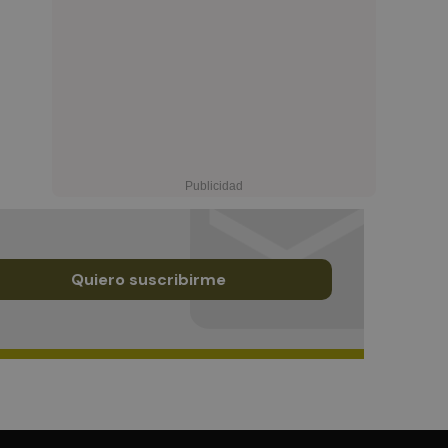
Quiero suscribirme