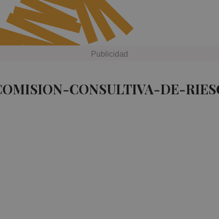
COMISION-CONSULTIVA-DE-RIES