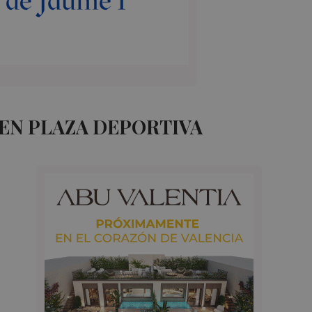
 EN PLAZA DEPORTIVA