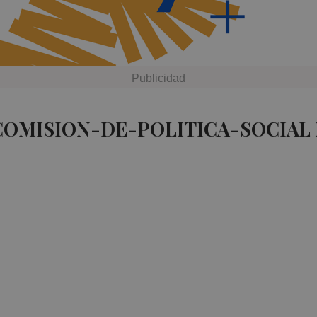
COMISION-DE-POLITICA-SOCIAL