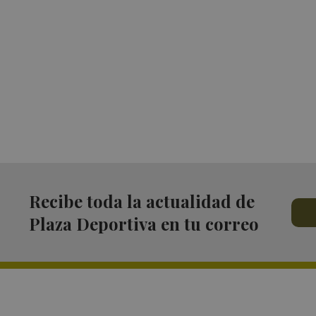
Recibe toda la actualidad de
Plaza Deportiva en tu correo