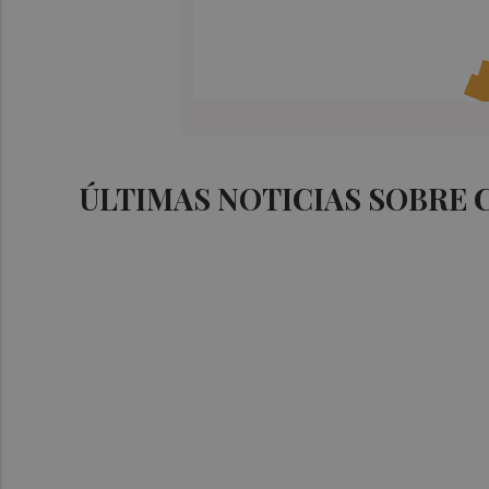
ÚLTIMAS NOTICIAS SOBRE 