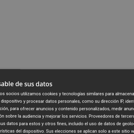
able de sus datos
os socios utilizamos cookies y tecnologías similares para almacena
dispositivo y procesar datos personales, como su dirección IP, iden
ción, para ofrecer anuncios y contenido personalizados, medir anun
n sobre la audiencia y mejorar los servicios.
Proveedores de tercer
s datos para estos y otros fines, incluido el uso de datos de geolo
rísticas del dispositivo. Sus elecciones se aplican solo a este sitio