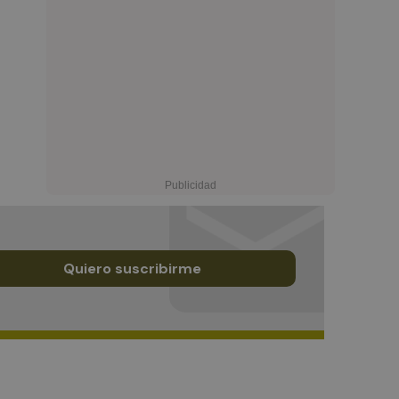
Quiero suscribirme