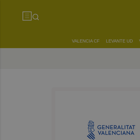
VALENCIA CF
LEVANTE UD