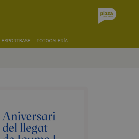
ESPORTBASE
FOTOGALERÍA