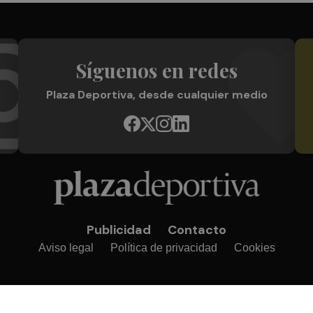
Síguenos en redes
Plaza Deportiva, desde cualquier medio
Publicidad
Contacto
Aviso legal
Política de privacidad
Cookies