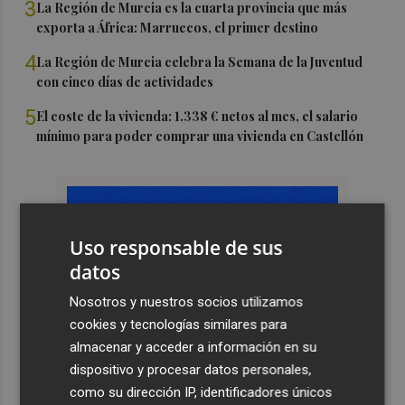
3
La Región de Murcia es la cuarta provincia que más
exporta a África: Marruecos, el primer destino
4
La Región de Murcia celebra la Semana de la Juventud
con cinco días de actividades
5
El coste de la vivienda: 1.338 € netos al mes, el salario
mínimo para poder comprar una vivienda en Castellón
Uso responsable de sus
datos
Nosotros y nuestros socios utilizamos
cookies y tecnologías similares para
almacenar y acceder a información en su
dispositivo y procesar datos personales,
como su dirección IP, identificadores únicos