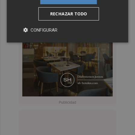
RECHAZAR TODO
CONFIGURAR