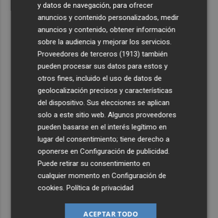
y datos de navegación, para ofrecer
anuncios y contenido personalizados, medir
anuncios y contenido, obtener información
sobre la audiencia y mejorar los servicios.
Proveedores de terceros (1913)
también
pueden procesar sus datos para estos y
otros fines, incluido el uso de datos de
geolocalización precisos y características
del dispositivo. Sus elecciones se aplican
solo a este sitio web. Algunos proveedores
pueden basarse en el interés legítimo en
lugar del consentimiento; tiene derecho a
oponerse en
Configuración de publicidad
.
Puede retirar su consentimiento en
cualquier momento en
Configuración de
cookies
.
Política de privacidad
ACEPTAR TODO