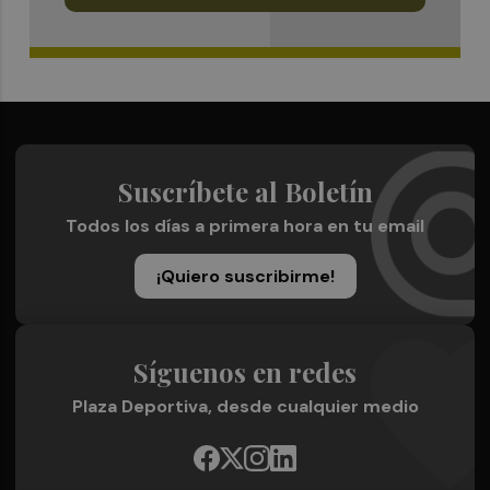
Suscríbete al Boletín
Todos los días a primera hora en tu email
¡Quiero suscribirme!
Síguenos en redes
Plaza Deportiva, desde cualquier medio