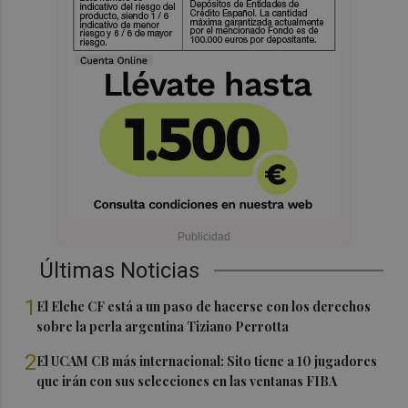
Últimas Noticias
1
El Elche CF está a un paso de hacerse con los derechos
sobre la perla argentina Tiziano Perrotta
2
El UCAM CB más internacional: Sito tiene a 10 jugadores
que irán con sus selecciones en las ventanas FIBA