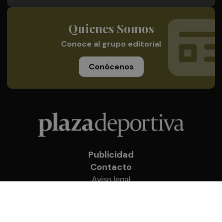
Quienes Somos
Conoce al grupo editorial
Conócenos
Publicidad
Contacto
Aviso legal
Política de privacidad
Cookies