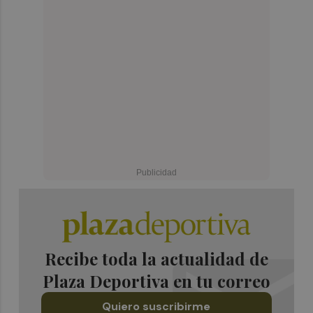
Recibe toda la actualidad de
Plaza Deportiva en tu correo
Quiero suscribirme