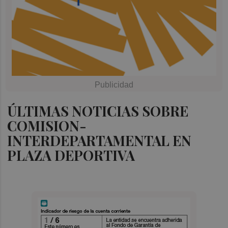
ÚLTIMAS NOTICIAS SOBRE
COMISION-
INTERDEPARTAMENTAL EN
PLAZA DEPORTIVA