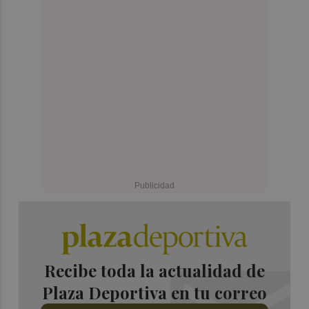
Recibe toda la actualidad de
Plaza Deportiva en tu correo