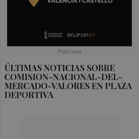
ÚLTIMAS NOTICIAS SOBRE
COMISION-NACIONAL-DEL-
MERCADO-VALORES EN PLAZA
DEPORTIVA