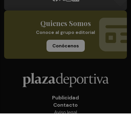
Quienes Somos
Conoce al grupo editorial
Conócenos
Publicidad
Contacto
Aviso legal
Política de privacidad
Cookies