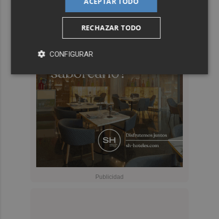
ACEPTAR TODO
RECHAZAR TODO
CONFIGURAR