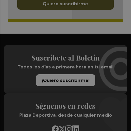
Quiero suscribirme
Suscríbete al Boletín
Todos los días a primera hora en tu email
¡Quiero suscribirme!
Síguenos en redes
Plaza Deportiva, desde cualquier medio