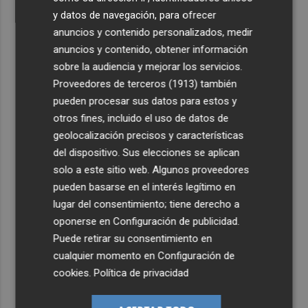
y datos de navegación, para ofrecer
anuncios y contenido personalizados, medir
anuncios y contenido, obtener información
sobre la audiencia y mejorar los servicios.
Proveedores de terceros (1913)
también
pueden procesar sus datos para estos y
otros fines, incluido el uso de datos de
geolocalización precisos y características
del dispositivo. Sus elecciones se aplican
solo a este sitio web. Algunos proveedores
pueden basarse en el interés legítimo en
lugar del consentimiento; tiene derecho a
oponerse en
Configuración de publicidad
.
Puede retirar su consentimiento en
cualquier momento en
Configuración de
cookies
.
Política de privacidad