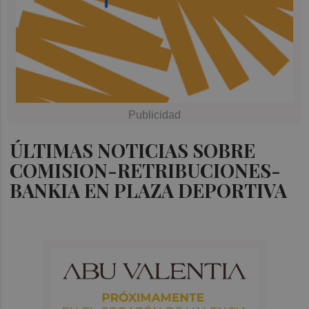
ÚLTIMAS NOTICIAS SOBRE
COMISION-RETRIBUCIONES-
BANKIA EN PLAZA DEPORTIVA