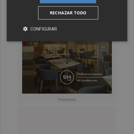
RECHAZAR TODO
CONFIGURAR