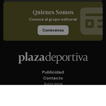
Quienes Somos
Conoce al grupo editorial
Conócenos
Publicidad
Contacto
Aviso legal
Política de privacidad
Cookies