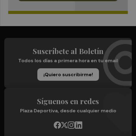
Suscríbete al Boletín
Todos los días a primera hora en tu email
¡Quiero suscribirme!
Síguenos en redes
Plaza Deportiva, desde cualquier medio