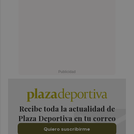
Recibe toda la actualidad de
Plaza Deportiva en tu correo
Quiero suscribirme