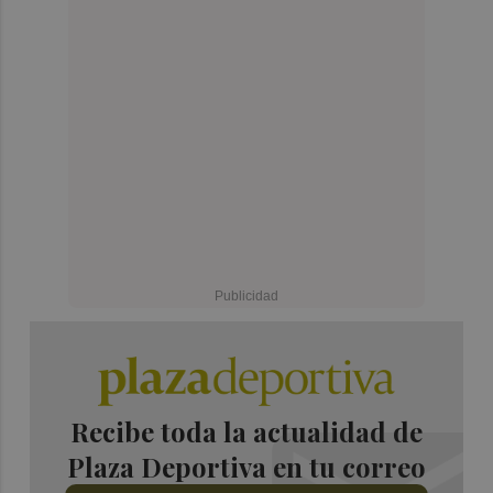
Recibe toda la actualidad de
Plaza Deportiva en tu correo