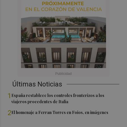
Últimas Noticias
1
España restablece los controles fronterizos a los
viajeros procedentes de Italia
2
El homenaje a Ferran Torres en Foios, en imágenes