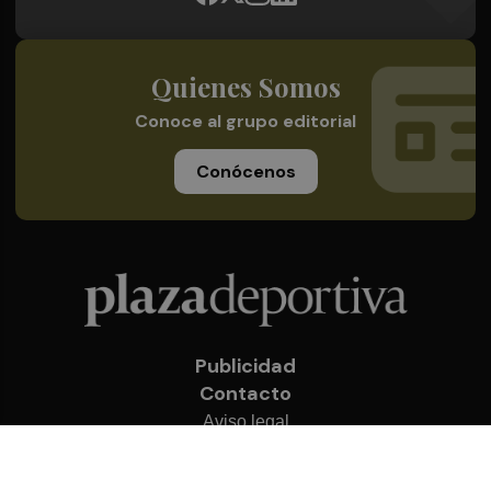
Quienes Somos
Conoce al grupo editorial
Conócenos
Publicidad
Contacto
Aviso legal
Política de privacidad
Cookies