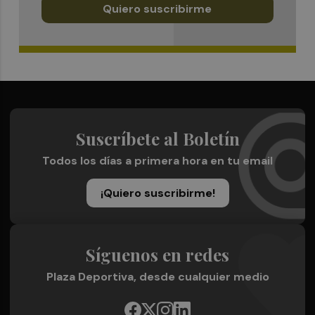
Quiero suscribirme
Suscríbete al Boletín
Todos los días a primera hora en tu email
¡Quiero suscribirme!
Síguenos en redes
Plaza Deportiva, desde cualquier medio