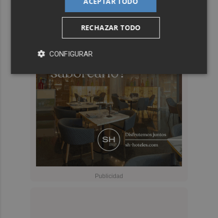
ACEPTAR TODO
RECHAZAR TODO
CONFIGURAR