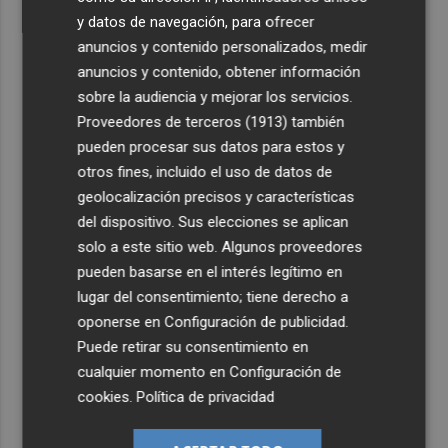
y datos de navegación, para ofrecer
anuncios y contenido personalizados, medir
anuncios y contenido, obtener información
sobre la audiencia y mejorar los servicios.
Proveedores de terceros (1913)
también
pueden procesar sus datos para estos y
otros fines, incluido el uso de datos de
geolocalización precisos y características
del dispositivo. Sus elecciones se aplican
solo a este sitio web. Algunos proveedores
pueden basarse en el interés legítimo en
lugar del consentimiento; tiene derecho a
oponerse en
Configuración de publicidad
.
Puede retirar su consentimiento en
cualquier momento en
Configuración de
cookies
.
Política de privacidad