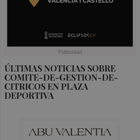
ÚLTIMAS NOTICIAS SOBRE
COMITE-DE-GESTION-DE-
CITRICOS EN PLAZA
DEPORTIVA