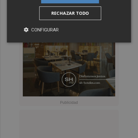
RECHAZAR TODO
CONFIGURAR