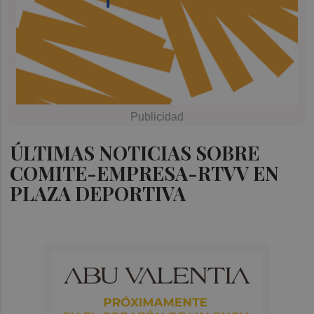
ÚLTIMAS NOTICIAS SOBRE
COMITE-EMPRESA-RTVV EN
PLAZA DEPORTIVA