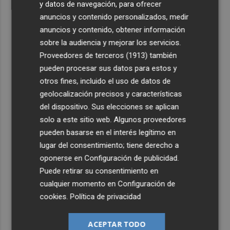
y datos de navegación, para ofrecer
anuncios y contenido personalizados, medir
anuncios y contenido, obtener información
sobre la audiencia y mejorar los servicios.
Proveedores de terceros (1913)
también
pueden procesar sus datos para estos y
otros fines, incluido el uso de datos de
geolocalización precisos y características
del dispositivo. Sus elecciones se aplican
solo a este sitio web. Algunos proveedores
pueden basarse en el interés legítimo en
lugar del consentimiento; tiene derecho a
oponerse en
Configuración de publicidad
.
Puede retirar su consentimiento en
cualquier momento en
Configuración de
cookies
.
Política de privacidad
ACEPTAR TODO