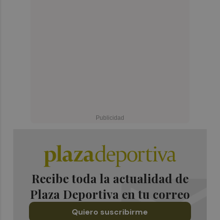
Recibe toda la actualidad de
Plaza Deportiva en tu correo
Quiero suscribirme