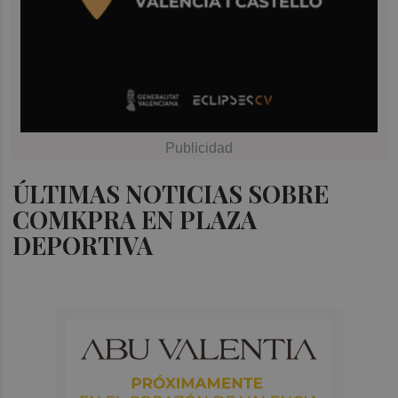
ÚLTIMAS NOTICIAS SOBRE
COMKPRA EN PLAZA
DEPORTIVA