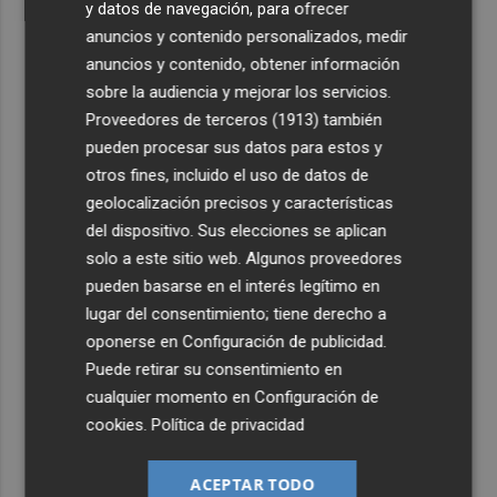
y datos de navegación, para ofrecer
anuncios y contenido personalizados, medir
anuncios y contenido, obtener información
sobre la audiencia y mejorar los servicios.
Proveedores de terceros (1913)
también
pueden procesar sus datos para estos y
otros fines, incluido el uso de datos de
geolocalización precisos y características
del dispositivo. Sus elecciones se aplican
solo a este sitio web. Algunos proveedores
pueden basarse en el interés legítimo en
lugar del consentimiento; tiene derecho a
oponerse en
Configuración de publicidad
.
Puede retirar su consentimiento en
cualquier momento en
Configuración de
cookies
.
Política de privacidad
ACEPTAR TODO