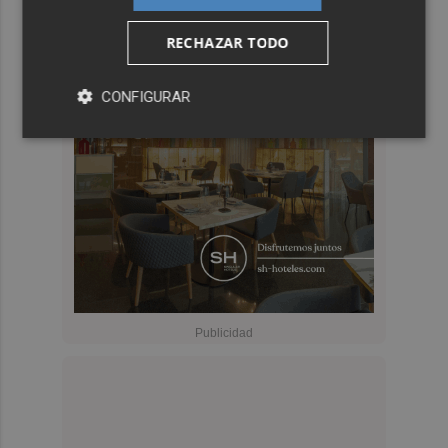
RECHAZAR TODO
CONFIGURAR