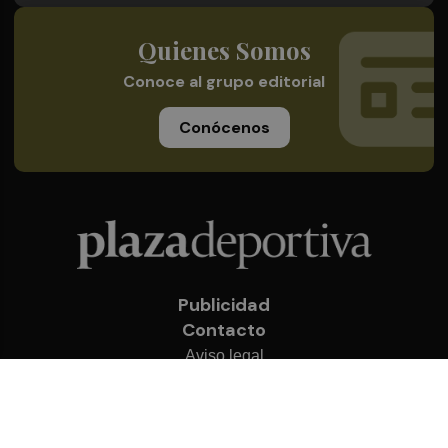
Quienes Somos
Conoce al grupo editorial
Conócenos
Publicidad
Contacto
Aviso legal
Política de privacidad
Cookies