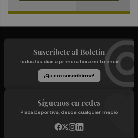
Suscríbete al Boletín
Todos los días a primera hora en tu email
¡Quiero suscribirme!
Síguenos en redes
Plaza Deportiva, desde cualquier medio