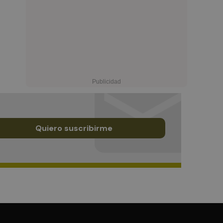
Quiero suscribirme