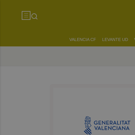
VALENCIA CF
LEVANTE UD