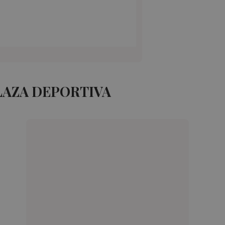
LAZA DEPORTIVA