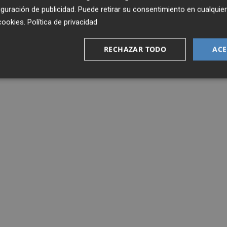
guración de publicidad
. Puede retirar su consentimiento en cualqu
cookies
.
Política de privacidad
RECHAZAR TODO
ACE