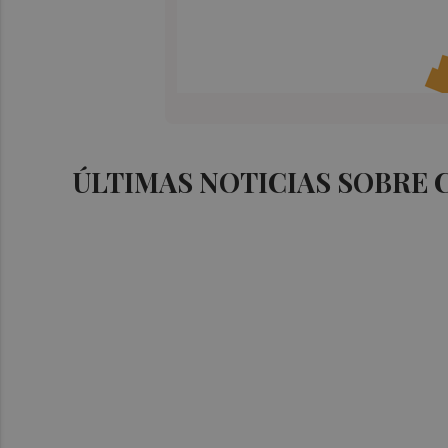
ÚLTIMAS NOTICIAS SOBRE