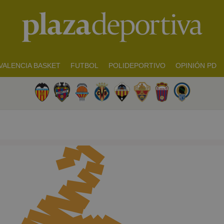
VALENCIA BASKET
FUTBOL
POLIDEPORTIVO
OPINIÓN PD