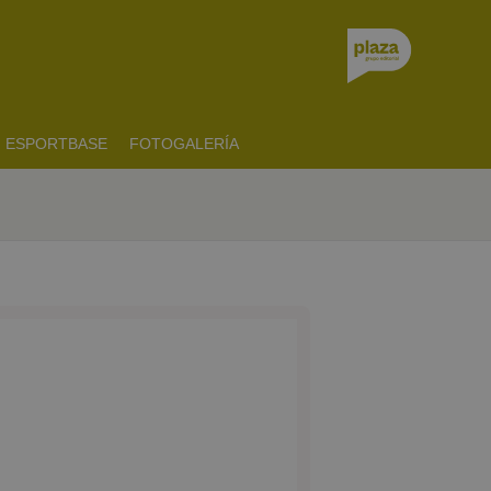
ESPORTBASE
FOTOGALERÍA