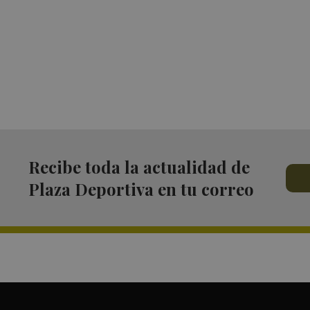
Recibe toda la actualidad de
Plaza Deportiva en tu correo