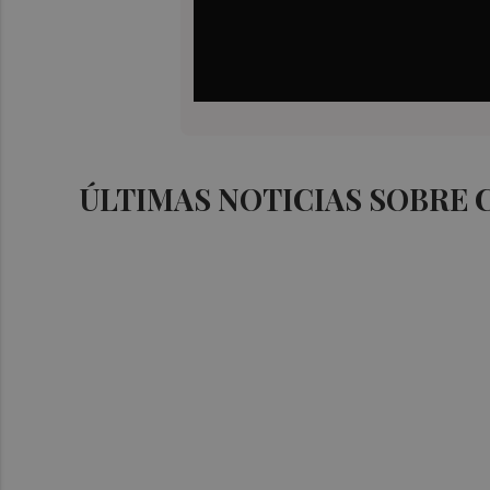
ÚLTIMAS NOTICIAS SOBRE