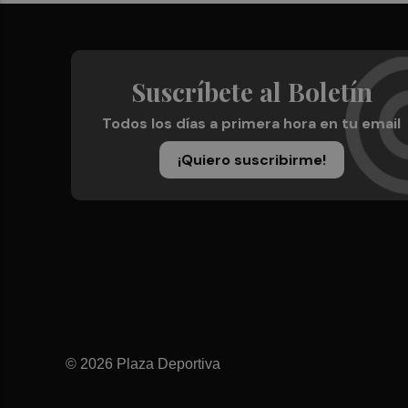
Suscríbete al Boletín
Todos los días a primera hora en tu email
¡Quiero suscribirme!
© 2026 Plaza Deportiva