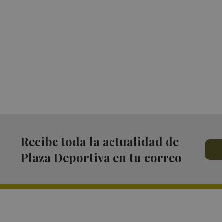
Recibe toda la actualidad de
Plaza Deportiva en tu correo