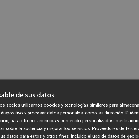
able de sus datos
os socios utilizamos cookies y tecnologías similares para almacena
dispositivo y procesar datos personales, como su dirección IP, iden
ción, para ofrecer anuncios y contenido personalizados, medir anun
n sobre la audiencia y mejorar los servicios.
Proveedores de tercer
s datos para estos y otros fines, incluido el uso de datos de geolo