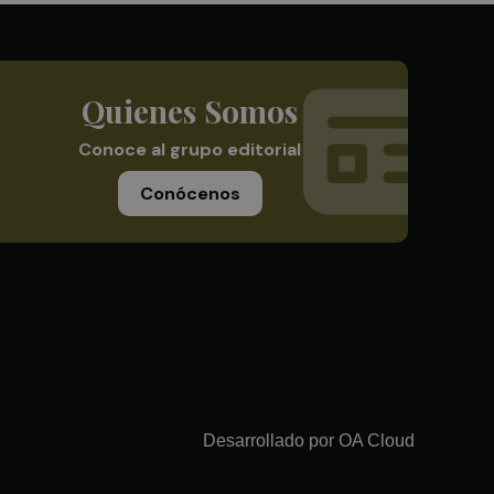
Quienes Somos
Conoce al grupo editorial
Conócenos
Desarrollado por
OA Cloud