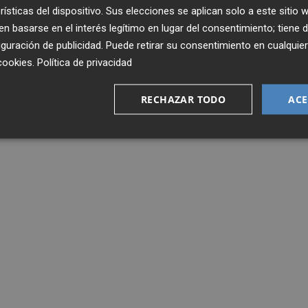
rísticas del dispositivo. Sus elecciones se aplican solo a este sitio
 basarse en el interés legítimo en lugar del consentimiento; tiene 
guración de publicidad
. Puede retirar su consentimiento en cualqu
cookies
.
Política de privacidad
RECHAZAR TODO
ACE