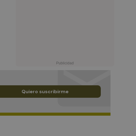
Quiero suscribirme