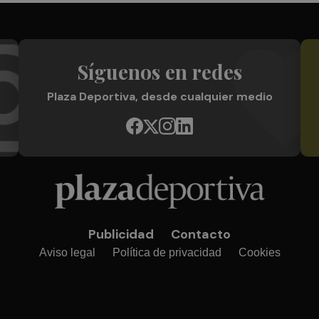
Síguenos en redes
Plaza Deportiva, desde cualquier medio
Publicidad
Contacto
Aviso legal
Política de privacidad
Cookies