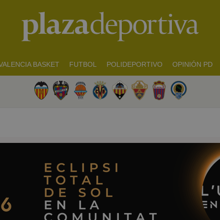
VALENCIA BASKET
FUTBOL
POLIDEPORTIVO
OPINIÓN PD