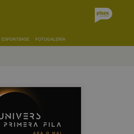
ESPORTBASE
FOTOGALERÍA