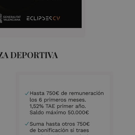
ZA DEPORTIVA