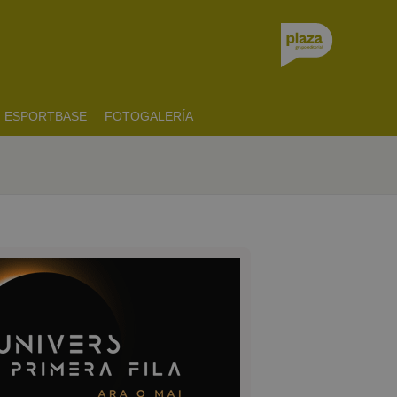
ESPORTBASE
FOTOGALERÍA