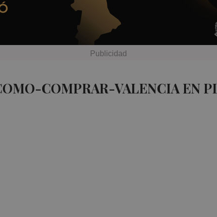
 COMO-COMPRAR-VALENCIA EN P