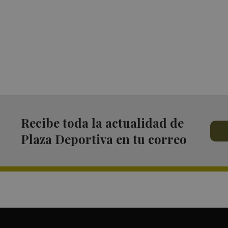
Recibe toda la actualidad de
Plaza Deportiva en tu correo