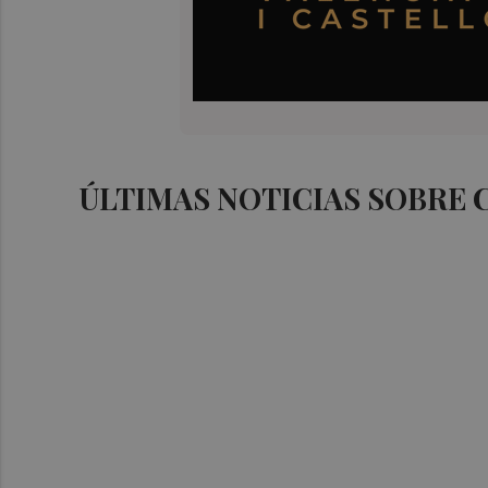
ÚLTIMAS NOTICIAS SOBRE