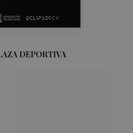
LAZA DEPORTIVA