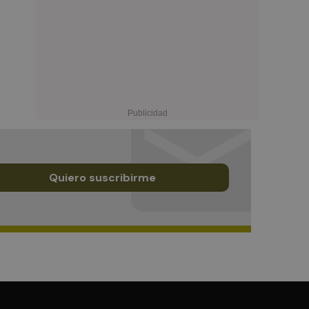
Quiero suscribirme