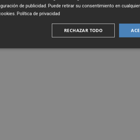
guración de publicidad
. Puede retirar su consentimiento en cualqu
cookies
.
Política de privacidad
RECHAZAR TODO
ACE