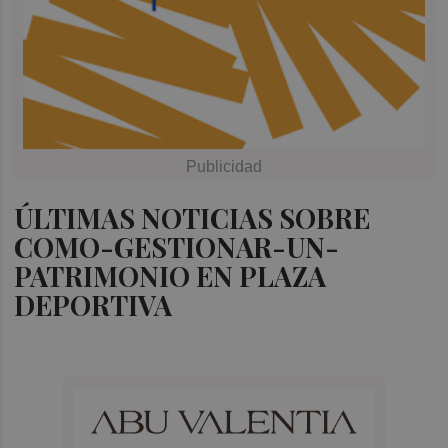
ÚLTIMAS NOTICIAS SOBRE
COMO-GESTIONAR-UN-
PATRIMONIO EN PLAZA
DEPORTIVA