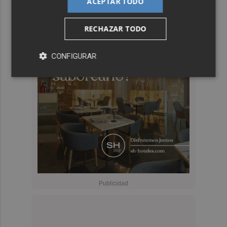
ACEPTAR TODO
RECHAZAR TODO
CONFIGURAR