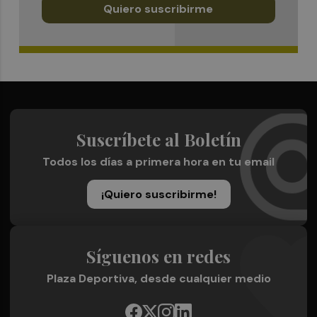
Quiero suscribirme
Suscríbete al Boletín
Todos los días a primera hora en tu email
¡Quiero suscribirme!
Síguenos en redes
Plaza Deportiva, desde cualquier medio