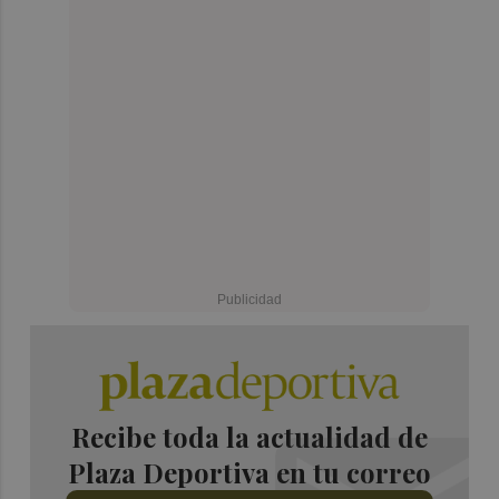
Recibe toda la actualidad de
Plaza Deportiva en tu correo