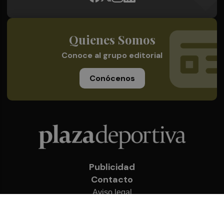
Quienes Somos
Conoce al grupo editorial
Conócenos
Publicidad
Contacto
Aviso legal
Política de privacidad
Cookies