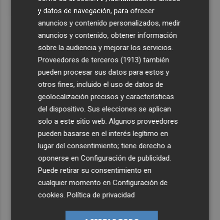
y datos de navegación, para ofrecer
anuncios y contenido personalizados, medir
anuncios y contenido, obtener información
sobre la audiencia y mejorar los servicios.
Proveedores de terceros (1913)
también
pueden procesar sus datos para estos y
otros fines, incluido el uso de datos de
geolocalización precisos y características
del dispositivo. Sus elecciones se aplican
solo a este sitio web. Algunos proveedores
pueden basarse en el interés legítimo en
lugar del consentimiento; tiene derecho a
oponerse en
Configuración de publicidad
.
Puede retirar su consentimiento en
cualquier momento en
Configuración de
cookies
.
Política de privacidad