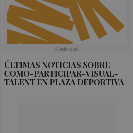
ÚLTIMAS NOTICIAS SOBRE
COMO-PARTICIPAR-VISUAL-
TALENT EN PLAZA DEPORTIVA