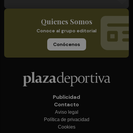
Quienes Somos
Conoce al grupo editorial
Conócenos
Publicidad
Contacto
Aviso legal
Política de privacidad
Cookies