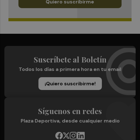
Quiero suscribirme
Suscríbete al Boletín
Todos los días a primera hora en tu email
¡Quiero suscribirme!
Síguenos en redes
Plaza Deportiva, desde cualquier medio