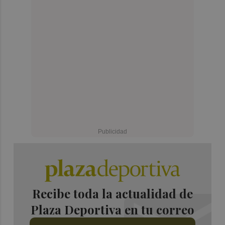
Recibe toda la actualidad de
Plaza Deportiva en tu correo