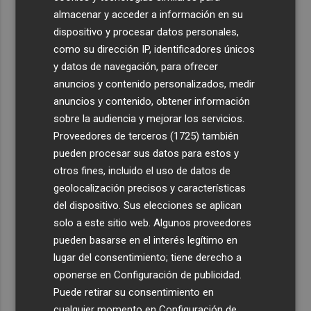
almacenar y acceder a información en su
dispositivo y procesar datos personales,
como su dirección IP, identificadores únicos
y datos de navegación, para ofrecer
anuncios y contenido personalizados, medir
anuncios y contenido, obtener información
sobre la audiencia y mejorar los servicios.
Proveedores de terceros (1725)
también
pueden procesar sus datos para estos y
otros fines, incluido el uso de datos de
geolocalización precisos y características
del dispositivo. Sus elecciones se aplican
solo a este sitio web. Algunos proveedores
pueden basarse en el interés legítimo en
lugar del consentimiento; tiene derecho a
oponerse en
Configuración de publicidad
.
Puede retirar su consentimiento en
cualquier momento en
Configuración de