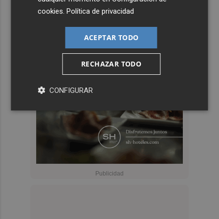
cookies
.
Política de privacidad
ACEPTAR TODO
RECHAZAR TODO
CONFIGURAR