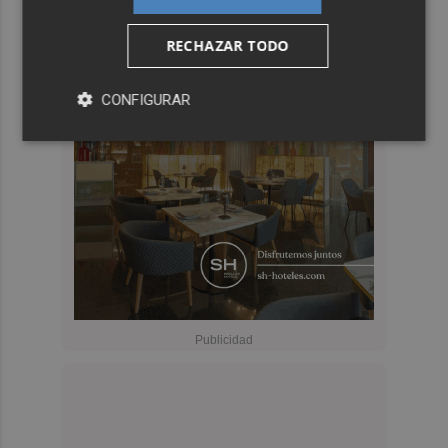
RECHAZAR TODO
CONFIGURAR