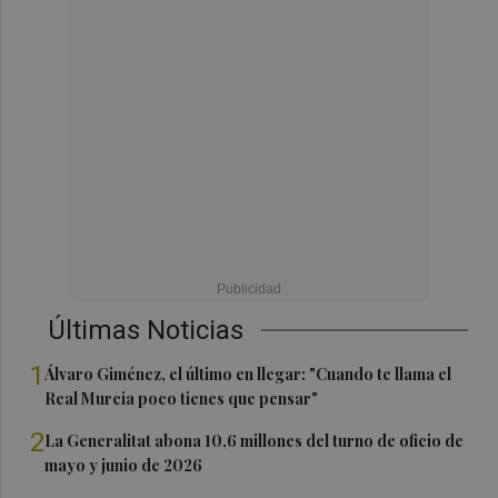
Últimas Noticias
1
Álvaro Giménez, el último en llegar: "Cuando te llama el
Real Murcia poco tienes que pensar"
2
La Generalitat abona 10,6 millones del turno de oficio de
mayo y junio de 2026