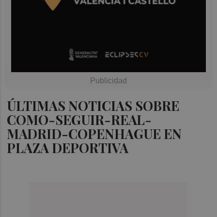
ÚLTIMAS NOTICIAS SOBRE
COMO-SEGUIR-REAL-
MADRID-COPENHAGUE EN
PLAZA DEPORTIVA