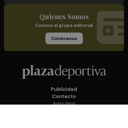
Quienes Somos
Conoce al grupo editorial
Conócenos
Publicidad
Contacto
Aviso legal
Política de privacidad
Cookies