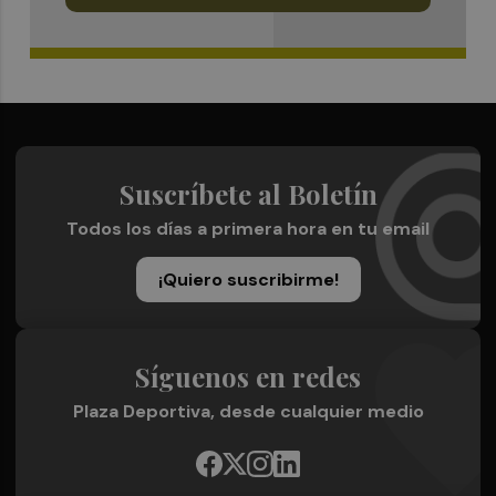
Suscríbete al Boletín
Todos los días a primera hora en tu email
¡Quiero suscribirme!
Síguenos en redes
Plaza Deportiva, desde cualquier medio