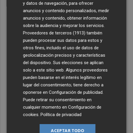
y datos de navegación, para ofrecer
anuncios y contenido personalizados, medir
anuncios y contenido, obtener información
sobre la audiencia y mejorar los servicios.
Proveedores de terceros (1913)
también
pueden procesar sus datos para estos y
otros fines, incluido el uso de datos de
geolocalización precisos y características
del dispositivo. Sus elecciones se aplican
solo a este sitio web. Algunos proveedores
pueden basarse en el interés legítimo en
lugar del consentimiento; tiene derecho a
oponerse en
Configuración de publicidad
.
Puede retirar su consentimiento en
cualquier momento en
Configuración de
cookies
.
Política de privacidad
ACEPTAR TODO