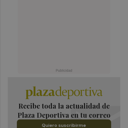
Recibe toda la actualidad de
Plaza Deportiva en tu correo
Quiero suscribirme