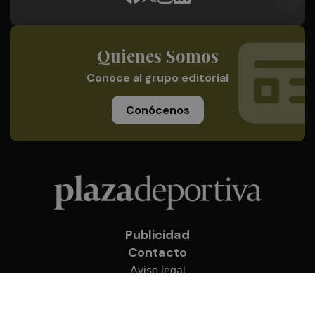
Quienes Somos
Conoce al grupo editorial
Conócenos
Publicidad
Contacto
Aviso legal
Política de privacidad
Cookies