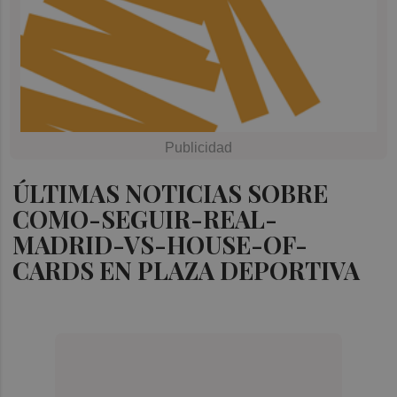
ÚLTIMAS NOTICIAS SOBRE
COMO-SEGUIR-REAL-
MADRID-VS-HOUSE-OF-
CARDS EN PLAZA DEPORTIVA