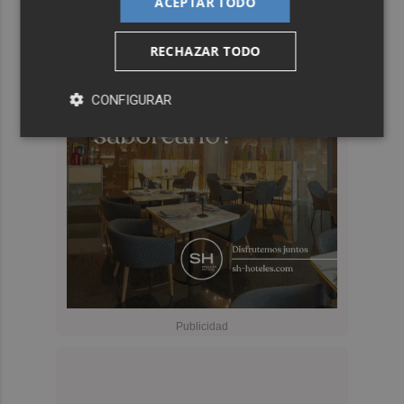
ACEPTAR TODO
RECHAZAR TODO
CONFIGURAR