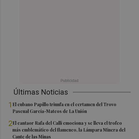
Últimas Noticias
1
El cubano Papillo triunfa en el certamen del Trovo
Pascual García-Mateos de La Unión
2
El cantaor Rafa del Calli emociona y se lleva el trofeo
más emblemático del flamenco, la Lámpara Minera del
Cante de las Minas