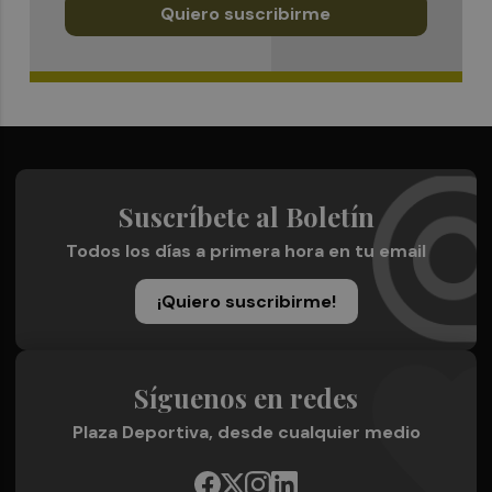
Quiero suscribirme
Suscríbete al Boletín
Todos los días a primera hora en tu email
¡Quiero suscribirme!
Síguenos en redes
Plaza Deportiva, desde cualquier medio