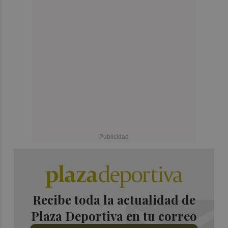
Recibe toda la actualidad de
Plaza Deportiva en tu correo