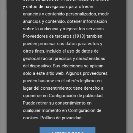
y datos de navegación, para ofrecer
anuncios y contenido personalizados, medir
anuncios y contenido, obtener información
sobre la audiencia y mejorar los servicios.
Proveedores de terceros (1913)
también
pueden procesar sus datos para estos y
otros fines, incluido el uso de datos de
geolocalización precisos y características
del dispositivo. Sus elecciones se aplican
solo a este sitio web. Algunos proveedores
pueden basarse en el interés legítimo en
lugar del consentimiento; tiene derecho a
oponerse en
Configuración de publicidad
.
Puede retirar su consentimiento en
cualquier momento en
Configuración de
cookies
.
Política de privacidad